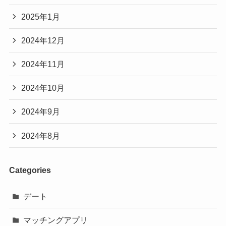
2025年1月
2024年12月
2024年11月
2024年10月
2024年9月
2024年8月
Categories
デート
マッチングアプリ