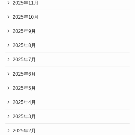
2025年11月
2025年10月
2025年9月
2025年8月
2025年7月
2025年6月
2025年5月
2025年4月
2025年3月
2025年2月