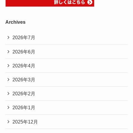
Archives
2026年7月
2026年6月
2026年4月
2026年3月
2026年2月
2026年1月
2025年12月