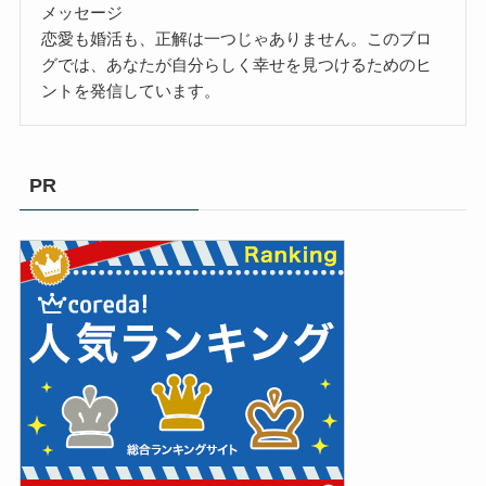
メッセージ
恋愛も婚活も、正解は一つじゃありません。このブロ
グでは、あなたが自分らしく幸せを見つけるためのヒ
ントを発信しています。
PR