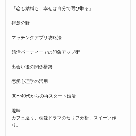
「恋も結婚も、幸せは自分で選び取る」
得意分野
マッチングアプリ攻略法
婚活パーティーでの印象アップ術
出会い後の関係構築
恋愛心理学の活用
30〜40代からの再スタート婚活
趣味
カフェ巡り、恋愛ドラマのセリフ分析、スイーツ作
り。