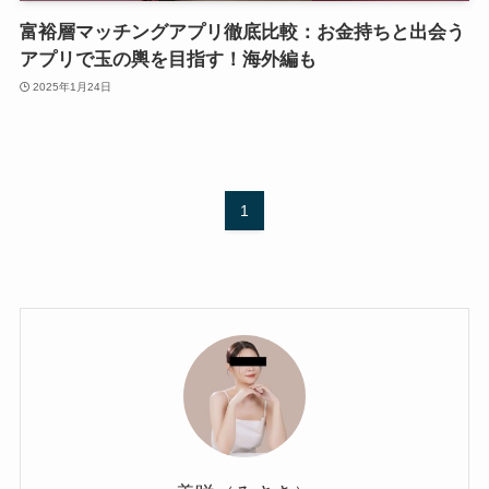
富裕層マッチングアプリ徹底比較：お金持ちと出会う
アプリで玉の輿を目指す！海外編も
2025年1月24日
1