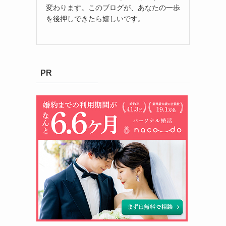
変わります。このブログが、あなたの一歩
を後押しできたら嬉しいです。
PR