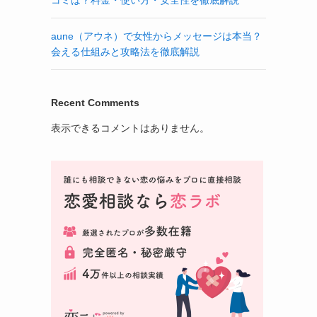
aune（アウネ）で女性からメッセージは本当？
会える仕組みと攻略法を徹底解説
Recent Comments
表示できるコメントはありません。