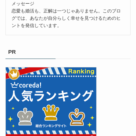
メッセージ
恋愛も婚活も、正解は一つじゃありません。このブロ
グでは、あなたが自分らしく幸せを見つけるためのヒ
ントを発信しています。
PR