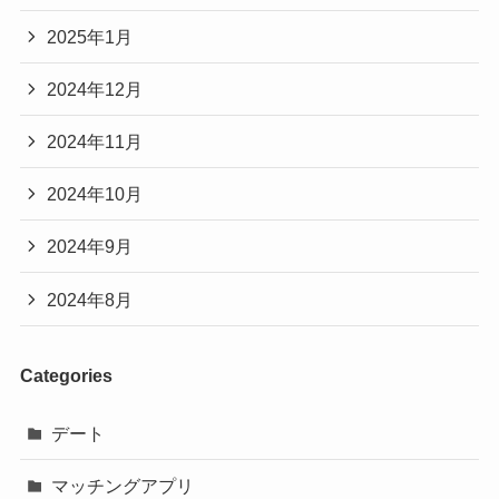
2025年1月
2024年12月
2024年11月
2024年10月
2024年9月
2024年8月
Categories
デート
マッチングアプリ