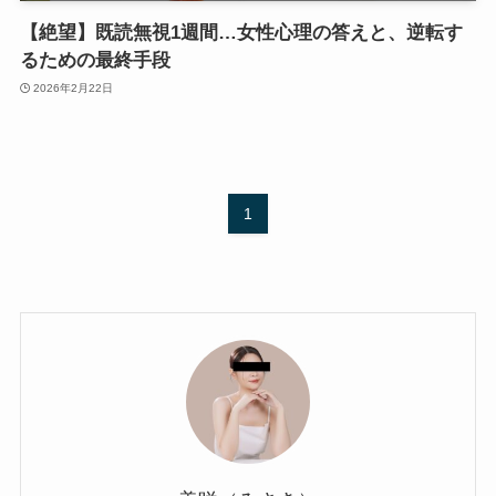
【絶望】既読無視1週間…女性心理の答えと、逆転す
るための最終手段
2026年2月22日
1