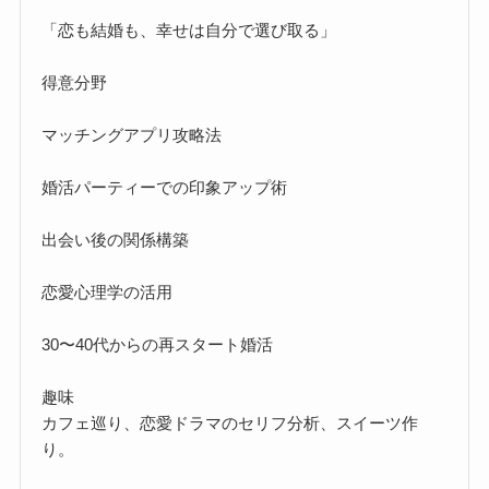
「恋も結婚も、幸せは自分で選び取る」
得意分野
マッチングアプリ攻略法
婚活パーティーでの印象アップ術
出会い後の関係構築
恋愛心理学の活用
30〜40代からの再スタート婚活
趣味
カフェ巡り、恋愛ドラマのセリフ分析、スイーツ作
り。