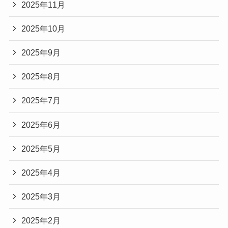
2025年11月
2025年10月
2025年9月
2025年8月
2025年7月
2025年6月
2025年5月
2025年4月
2025年3月
2025年2月