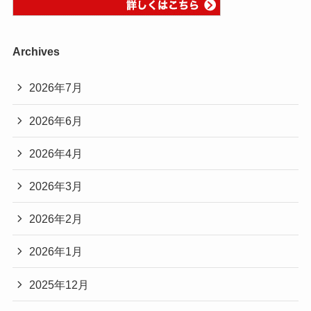
Archives
2026年7月
2026年6月
2026年4月
2026年3月
2026年2月
2026年1月
2025年12月