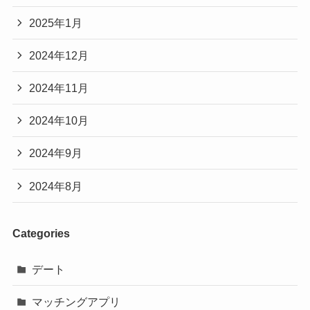
2025年1月
2024年12月
2024年11月
2024年10月
2024年9月
2024年8月
Categories
デート
マッチングアプリ