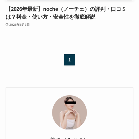
【2026年最新】noche（ノーチェ）の評判・口コミ
は？料金・使い方・安全性を徹底解説
2026年6月3日
1