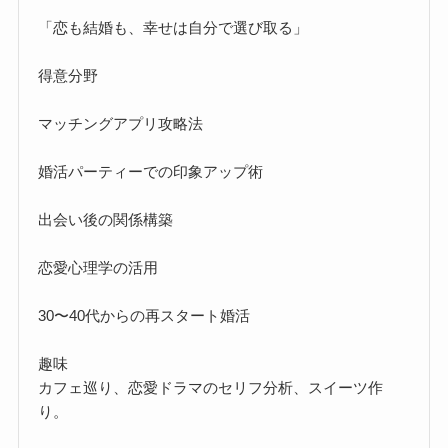
「恋も結婚も、幸せは自分で選び取る」
得意分野
マッチングアプリ攻略法
婚活パーティーでの印象アップ術
出会い後の関係構築
恋愛心理学の活用
30〜40代からの再スタート婚活
趣味
カフェ巡り、恋愛ドラマのセリフ分析、スイーツ作
り。