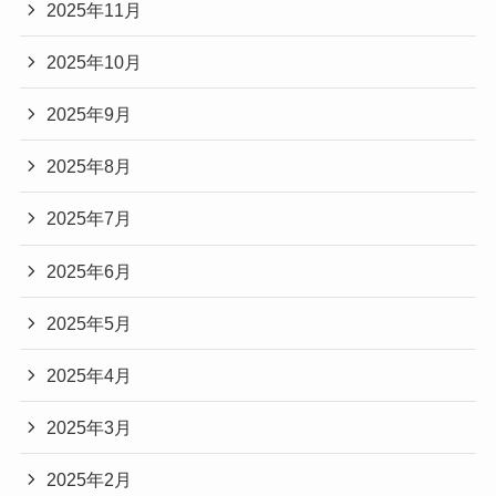
2025年11月
2025年10月
2025年9月
2025年8月
2025年7月
2025年6月
2025年5月
2025年4月
2025年3月
2025年2月