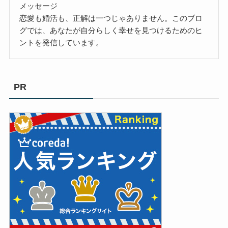
メッセージ
恋愛も婚活も、正解は一つじゃありません。このブロ
グでは、あなたが自分らしく幸せを見つけるためのヒ
ントを発信しています。
PR