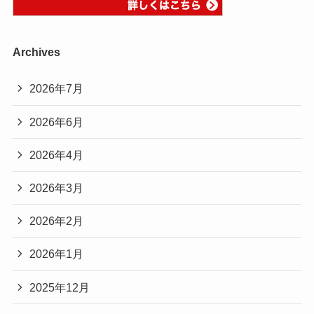
Archives
2026年7月
2026年6月
2026年4月
2026年3月
2026年2月
2026年1月
2025年12月