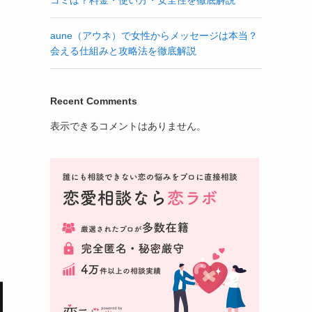
aune（アウネ）で女性からメッセージは本当？
会える仕組みと攻略法を徹底解説
Recent Comments
表示できるコメントはありません。