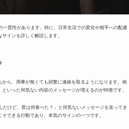
特の一貫性があります。特に、日常生活での変化や相手への配慮
なサインを詳しく解説します。
る
ちから、用事が無くても頻繁に連絡を取るようになります。例
」といった何気ない内容のメッセージが増えるのが特徴です。
なんだけど、君は何食べた？」と何気ないメッセージを送ってき
こそできる行動であり、本気のサインの一つです。