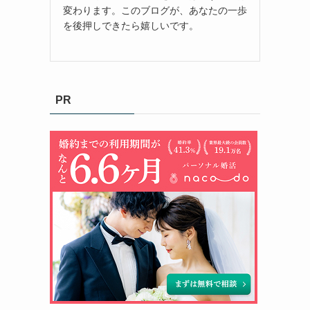
変わります。このブログが、あなたの一歩
を後押しできたら嬉しいです。
PR