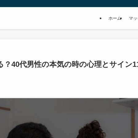
ホーム
マッ
？40代男性の本気の時の心理とサイン1