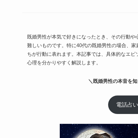
既婚男性が本気で好きになったとき、その行動や
難しいものです。特に40代の既婚男性の場合、
ちが行動に表れます。本記事では、具体的なエピ
心理を分かりやすく解説します。
＼既婚男性の本音を知
電話占