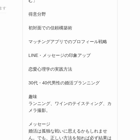
む」
ます
得意分野
初対面での信頼構築術
マッチングアプリでのプロフィール戦略
LINE・メッセージの印象アップ
恋愛心理学の実践方法
30代・40代男性の婚活プランニング
趣味
ランニング、ワインのテイスティング、カ
メラ撮影。
メッセージ
婚活は孤独な戦いに思えるかもしれませ
ん。でも、正しい方法を知れば必ず結果は