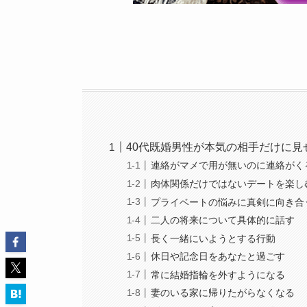
40代既婚男性が本気の相手だけに見
連絡がマメで用が無いのに連絡がく
肉体関係だけではないデートを楽し
プライベートの悩みに真剣に向き合
二人の将来について具体的に話す
長く一緒にいようとする行動
休日や記念日をあなたと過ごす
常に結婚指輪を外すようになる
妻のいる家に帰りたがらなくなる