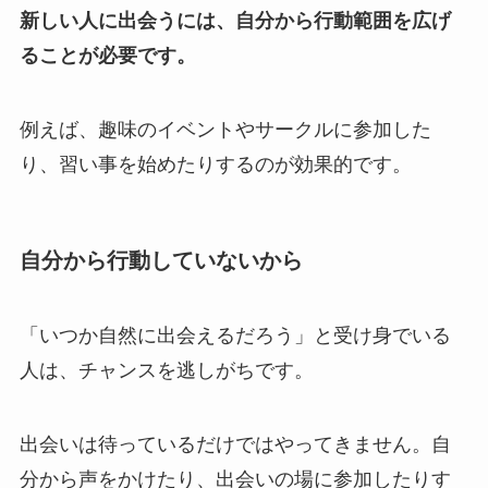
新しい人に出会うには、自分から行動範囲を広げ
ることが必要です。
例えば、趣味のイベントやサークルに参加した
り、習い事を始めたりするのが効果的です。
自分から行動していないから
「いつか自然に出会えるだろう」と受け身でいる
人は、チャンスを逃しがちです。
出会いは待っているだけではやってきません。自
分から声をかけたり、出会いの場に参加したりす