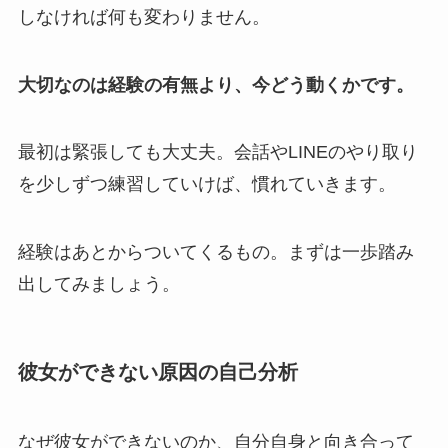
しなければ何も変わりません。
大切なのは経験の有無より、今どう動くかです。
最初は緊張しても大丈夫。会話やLINEのやり取り
を少しずつ練習していけば、慣れていきます。
経験はあとからついてくるもの。まずは一歩踏み
出してみましょう。
彼女ができない原因の自己分析
なぜ彼女ができないのか、自分自身と向き合って