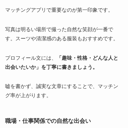
マッチングアプリで重要なのが第一印象です。
写真は明るい場所で撮った自然な笑顔が一番で
す。スーツや清潔感のある服装もおすすめです。
プロフィール文には、
「趣味・性格・どんな人と
出会いたいか」を丁寧に書きましょう。
嘘を書かず、誠実な文章にすることで、マッチン
グ率が上がります。
職場・仕事関係での自然な出会い