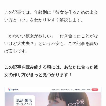
この記事では、年齢別に「彼女を作るための出会
い方とコツ」をわかりやすく解説します。
「かわいい彼女が欲しい」「付き合ったことがな
いけど大丈夫？」という不安も、この記事を読め
ば安心です。
この記事を読み終える頃には、あなたに合った彼
女の作り方がきっと見つかります！