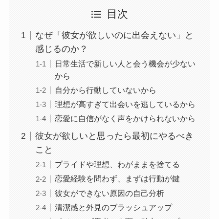
目次
なぜ「彼女が欲しいのに出会えない」と
感じるのか？
日常生活で新しい人と会う機会が少ない
から
自分から行動していないから
理想が高すぎて出会いを逃しているから
恋愛に自信がなく声をかけられないから
彼女が欲しいと思ったら最初にやるべき
こと
プライドや理想、わがままを捨てる
恋愛経験を問わず、まずは行動が鍵
彼女ができない原因の自己分析
清潔感と外見のブラッシュアップ