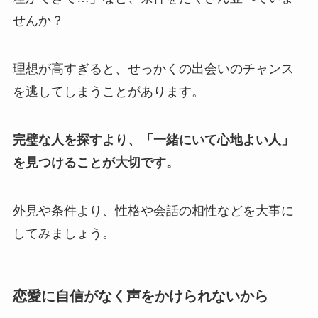
せんか？
理想が高すぎると、せっかくの出会いのチャンス
を逃してしまうことがあります。
完璧な人を探すより、「一緒にいて心地よい人」
を見つけることが大切です。
外見や条件より、性格や会話の相性などを大事に
してみましょう。
恋愛に自信がなく声をかけられないから