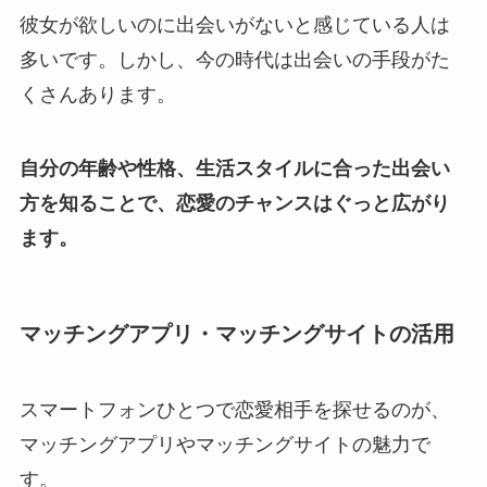
彼女が欲しいのに出会いがないと感じている人は
多いです。しかし、今の時代は出会いの手段がた
くさんあります。
自分の年齢や性格、生活スタイルに合った出会い
方を知ることで、恋愛のチャンスはぐっと広がり
ます。
マッチングアプリ・マッチングサイトの活用
スマートフォンひとつで恋愛相手を探せるのが、
マッチングアプリやマッチングサイトの魅力で
す。