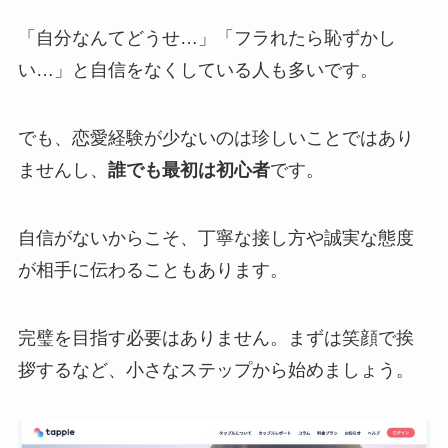
「自分なんてどうせ…」「フラれたら恥ずかし
い…」と自信をなくしている人も多いです。
でも、恋愛経験が少ないのは珍しいことではあり
ませんし、
誰でも最初は初心者
です。
自信がないからこそ、丁寧な接し方や誠実な態度
が相手に伝わることもあります。
完璧を目指す必要はありません。まずは笑顔で挨
拶するなど、小さなステップから始めましょう。