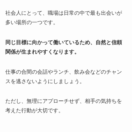
社会人にとって、職場は日常の中で最も出会いが
多い場所の一つです。
同じ目標に向かって働いているため、自然と信頼
関係が生まれやすくなります。
仕事の合間の会話やランチ、飲み会などのチャン
スを逃さないようにしましょう。
ただし、無理にアプローチせず、相手の気持ちを
考えた行動が大切です。