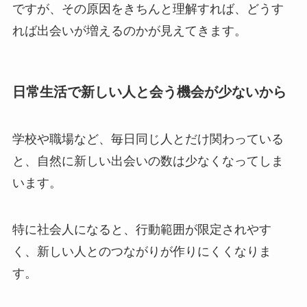
ですが、その原因をきちんと理解すれば、どうす
れば出会いが増えるのかが見えてきます。
日常生活で新しい人と会う機会が少ないから
学校や職場など、毎日同じ人とだけ関わっている
と、自然に新しい出会いの数は少なくなってしま
います。
特に社会人になると、行動範囲が限定されやす
く、新しい人とのつながりが作りにくくなりま
す。