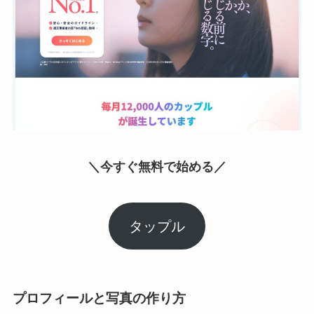
＼今すぐ無料で始める／
タップル
プロフィールと写真の作り方