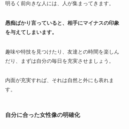
明るく前向きな人には、人が集まってきます。
愚痴ばかり言っていると、相手にマイナスの印象
を与えてしまいます。
趣味や特技を見つけたり、友達との時間を楽しん
だり、まずは自分の毎日を充実させましょう。
内面が充実すれば、それは自然と外にも表れま
す。
自分に合った女性像の明確化