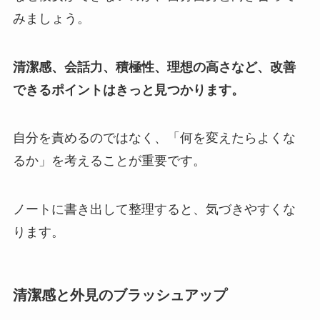
みましょう。
清潔感、会話力、積極性、理想の高さなど、改善
できるポイントはきっと見つかります。
自分を責めるのではなく、「何を変えたらよくな
るか」を考えることが重要です。
ノートに書き出して整理すると、気づきやすくな
ります。
清潔感と外見のブラッシュアップ