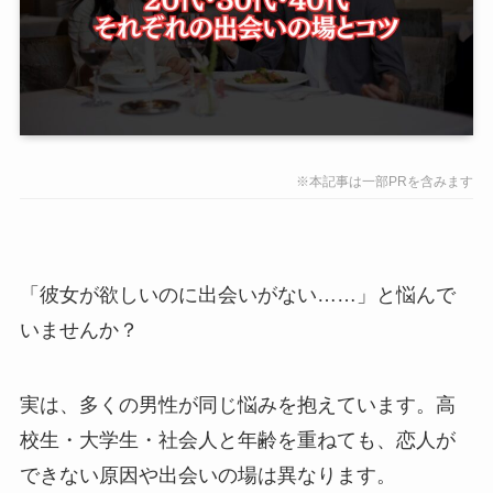
※本記事は一部PRを含みます
「彼女が欲しいのに出会いがない……」と悩んで
いませんか？
実は、多くの男性が同じ悩みを抱えています。高
校生・大学生・社会人と年齢を重ねても、恋人が
できない原因や出会いの場は異なります。