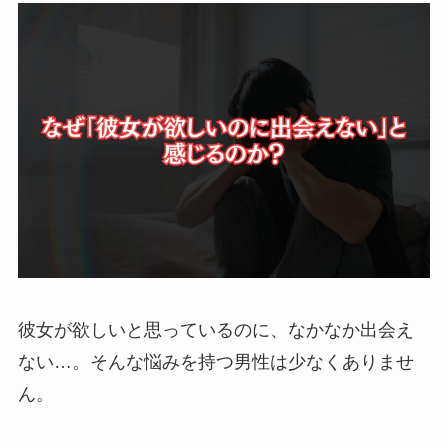
彼女が欲しいと思っているのに、なかなか出会え
ない…。そんな悩みを持つ男性は少なくありませ
ん。