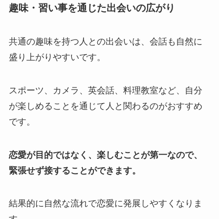
趣味・習い事を通じた出会いの広がり
共通の趣味を持つ人との出会いは、会話も自然に
盛り上がりやすいです。
スポーツ、カメラ、英会話、料理教室など、自分
が楽しめることを通じて人と関わるのがおすすめ
です。
恋愛が目的ではなく、楽しむことが第一なので、
緊張せず接することができます。
結果的に自然な流れで恋愛に発展しやすくなりま