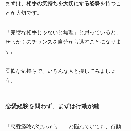
まずは、
相手の気持ちを大切にする姿勢
を持つこ
とが大切です。
「完璧な相手じゃないと無理」と思っていると、
せっかくのチャンスを自分から逃すことになりま
す。
柔軟な気持ちで、いろんな人と接してみましょ
う。
恋愛経験を問わず、まずは行動が鍵
「恋愛経験がないから…」と悩んでいても、行動