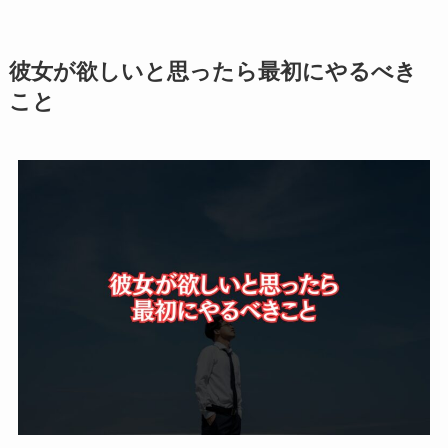
彼女が欲しいと思ったら最初にやるべき
こと