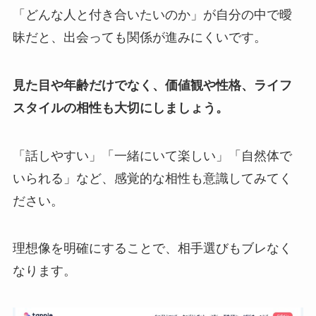
「どんな人と付き合いたいのか」が自分の中で曖
昧だと、出会っても関係が進みにくいです。
見た目や年齢だけでなく、価値観や性格、ライフ
スタイルの相性も大切にしましょう。
「話しやすい」「一緒にいて楽しい」「自然体で
いられる」など、感覚的な相性も意識してみてく
ださい。
理想像を明確にすることで、相手選びもブレなく
なります。