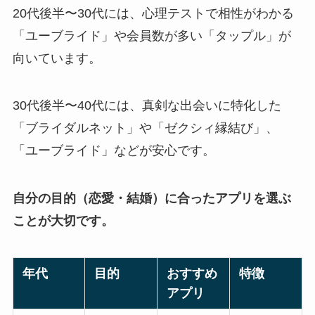
20代後半〜30代には、心理テストで相性がわかる
「ユーブライド」や会員数が多い「タップル」が
向いています。
30代後半〜40代には、真剣な出会いに特化した
「ブライダルネット」や「ゼクシィ縁結び」、
「ユーブライド」などが安心です。
自分の目的（恋愛・結婚）に合ったアプリを選ぶ
ことが大切です。
年代
目的
おすすめ
特徴
アプリ