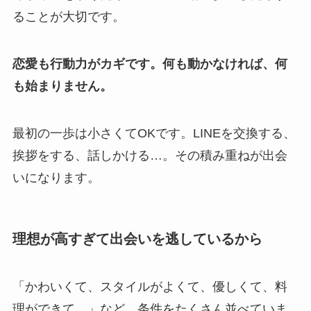
ることが大切です。
恋愛も行動力がカギです。何も動かなければ、何
も始まりません。
最初の一歩は小さくてOKです。LINEを交換する、
挨拶をする、話しかける…。その積み重ねが出会
いになります。
理想が高すぎて出会いを逃しているから
「かわいくて、スタイルがよくて、優しくて、料
理ができて…」など、条件をたくさん並べていま