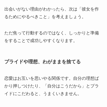
出会いがない理由がわかったら、次は「彼女を作
るためにやるべきこと」を考えましょう。
ただ焦って行動するのではなく、しっかりと準備
をすることで成功しやすくなります。
プライドや理想、わがままを捨てる
恋愛はお互いを思いやる関係です。自分の理想ば
かり押しつけたり、「自分はこうだから」とプラ
イドにこだわると、うまくいきません。