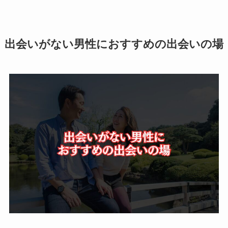
出会いがない男性におすすめの出会いの場