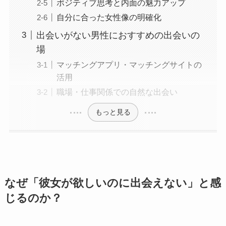
ポジティブ思考と内面の魅力アップ
自分に合った女性像の明確化
出会いがない男性におすすめの出会いの
場
マッチングアプリ・マッチングサイトの
活用
職場・仕事関係での自然な出会い
もっと見る
なぜ「彼女が欲しいのに出会えない」と感
じるのか？