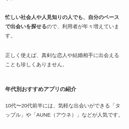
忙しい社会人や人見知りの人でも、自分のペース
で出会いを探せる
ので、利用者が年々増えていま
す。
正しく使えば、真剣な恋人や結婚相手に出会える
ことも珍しくありません。
年代別おすすめアプリの紹介
10代〜20代前半には、気軽な出会いができる「タ
ップル」や「AUNE（アウネ）」などが人気です。