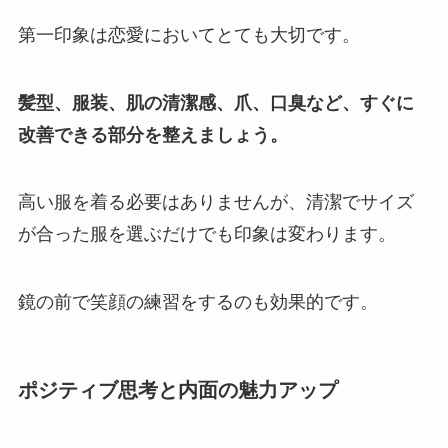
第一印象は恋愛においてとても大切です。
髪型、服装、肌の清潔感、爪、口臭など、すぐに
改善できる部分を整えましょう。
高い服を着る必要はありませんが、清潔でサイズ
が合った服を選ぶだけでも印象は変わります。
鏡の前で笑顔の練習をするのも効果的です。
ポジティブ思考と内面の魅力アップ