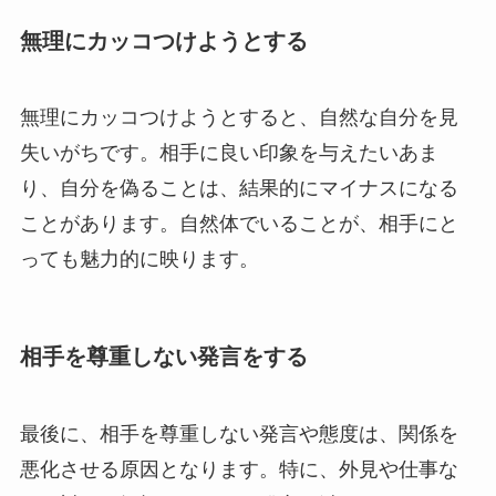
無理にカッコつけようとする
無理にカッコつけようとすると、自然な自分を見
失いがちです。相手に良い印象を与えたいあま
り、自分を偽ることは、結果的にマイナスになる
ことがあります。自然体でいることが、相手にと
っても魅力的に映ります。
相手を尊重しない発言をする
最後に、相手を尊重しない発言や態度は、関係を
悪化させる原因となります。特に、外見や仕事な