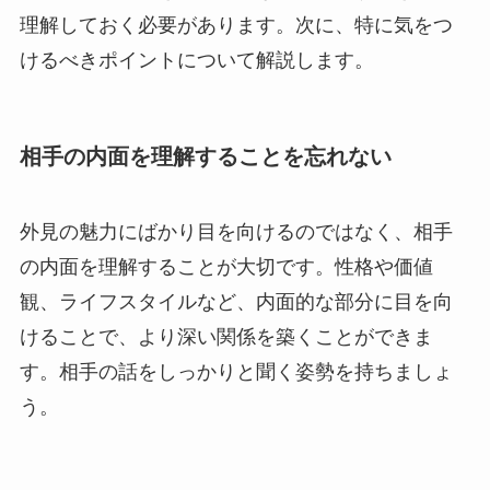
理解しておく必要があります。次に、特に気をつ
けるべきポイントについて解説します。
相手の内面を理解することを忘れない
外見の魅力にばかり目を向けるのではなく、相手
の内面を理解することが大切です。性格や価値
観、ライフスタイルなど、内面的な部分に目を向
けることで、より深い関係を築くことができま
す。相手の話をしっかりと聞く姿勢を持ちましょ
う。