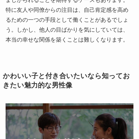
ましがられることを期待するケースもあります。
特に友人や同僚からの注目は、自己肯定感を高め
るための一つの手段として働くことがあるでしょ
う。しかし、他人の目ばかりを気にしていては、
本当の幸せな関係を築くことは難しくなります。
かわいい子と付き合いたいなら知ってお
きたい魅力的な男性像