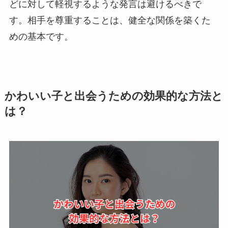
どに対して軽視するような発言は避けるべきで
す。相手を尊重することは、健全な関係を築くた
めの基本です。
かわいい子と出会うための効果的な方法と
は？