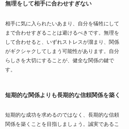
無理をして相手に合わせすぎない
相手に気に入られたいあまり、自分を犠牲にして
まで合わせすぎることは避けるべきです。無理を
して合わせると、いずれストレスが溜まり、関係
がギクシャクしてしまう可能性があります。自分
らしさを大切にすることが、健全な関係の鍵で
す。
短期的な関係よりも長期的な信頼関係を築く
短期的な成功を求めるのではなく、長期的な信頼
関係を築くことを目指しましょう。誠実であるこ