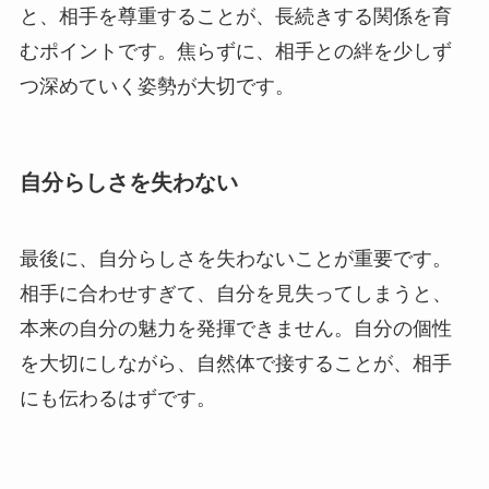
と、相手を尊重することが、長続きする関係を育
むポイントです。焦らずに、相手との絆を少しず
つ深めていく姿勢が大切です。
自分らしさを失わない
最後に、自分らしさを失わないことが重要です。
相手に合わせすぎて、自分を見失ってしまうと、
本来の自分の魅力を発揮できません。自分の個性
を大切にしながら、自然体で接することが、相手
にも伝わるはずです。