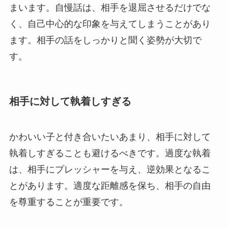
まいます。自慢話は、相手を退屈させるだけでな
く、自己中心的な印象を与えてしまうことがあり
ます。相手の話をしっかりと聞く姿勢が大切で
す。
相手に対して執着しすぎる
かわいい子と付き合いたいあまり、相手に対して
執着しすぎることも避けるべきです。過度な執着
は、相手にプレッシャーを与え、逆効果となるこ
とがあります。適度な距離感を保ち、相手の自由
を尊重することが重要です。