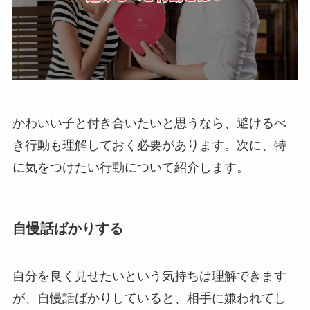
かわいい子と付き合いたいと思うなら、避けるべ
き行動も理解しておく必要があります。次に、特
に気をつけたい行動について紹介します。
自慢話ばかりする
自分を良く見せたいという気持ちは理解できます
が、自慢話ばかりしていると、相手に嫌われてし