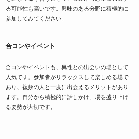
る可能性も高いです。興味のある分野に積極的に
参加してみてください。
合コンやイベント
合コンやイベントも、異性との出会いの場として
人気です。参加者がリラックスして楽しめる場で
あり、複数の人と一度に出会えるメリットがあり
ます。自分から積極的に話しかけ、場を盛り上げ
る姿勢が大切です。