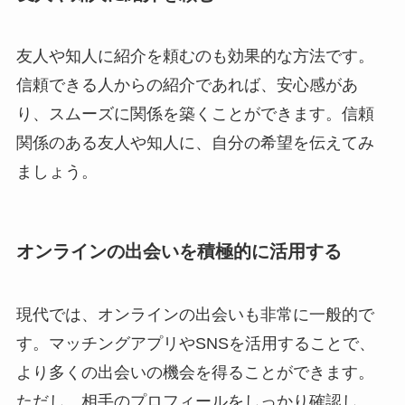
友人や知人に紹介を頼むのも効果的な方法です。
信頼できる人からの紹介であれば、安心感があ
り、スムーズに関係を築くことができます。信頼
関係のある友人や知人に、自分の希望を伝えてみ
ましょう。
オンラインの出会いを積極的に活用する
現代では、オンラインの出会いも非常に一般的で
す。マッチングアプリやSNSを活用することで、
より多くの出会いの機会を得ることができます。
ただし、相手のプロフィールをしっかり確認し、