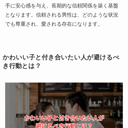
手に安心感を与え、長期的な信頼関係を築く基盤
となります。信頼される男性は、どのような状況
でも尊重され、愛される存在になります。
かわいい子と付き合いたい人が避けるべ
き行動とは？