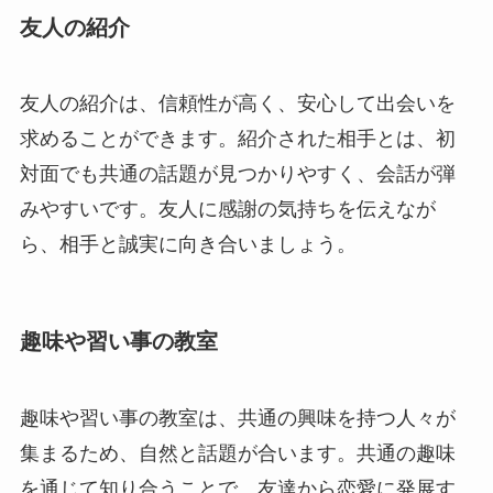
友人の紹介
友人の紹介は、信頼性が高く、安心して出会いを
求めることができます。紹介された相手とは、初
対面でも共通の話題が見つかりやすく、会話が弾
みやすいです。友人に感謝の気持ちを伝えなが
ら、相手と誠実に向き合いましょう。
趣味や習い事の教室
趣味や習い事の教室は、共通の興味を持つ人々が
集まるため、自然と話題が合います。共通の趣味
を通じて知り合うことで、友達から恋愛に発展す