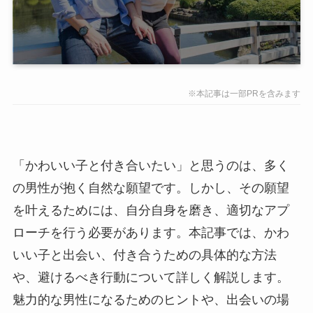
※本記事は一部PRを含みます
「かわいい子と付き合いたい」と思うのは、多く
の男性が抱く自然な願望です。しかし、その願望
を叶えるためには、自分自身を磨き、適切なアプ
ローチを行う必要があります。本記事では、かわ
いい子と出会い、付き合うための具体的な方法
や、避けるべき行動について詳しく解説します。
魅力的な男性になるためのヒントや、出会いの場