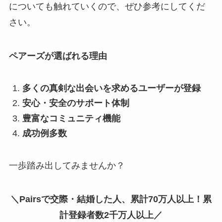
についても触れていくので、ぜひ参考にしてくだ
さい。
ペアーズが選ばれる理由
多くの真剣な出会いを求めるユーザーが登録
安心・安全のサポート体制
豊富なコミュニティ機能
成功例多数
一歩踏み出してみませんか？
＼Pairsで交際・結婚した人、累計70万人以上！累
計登録者数2千万人以上／