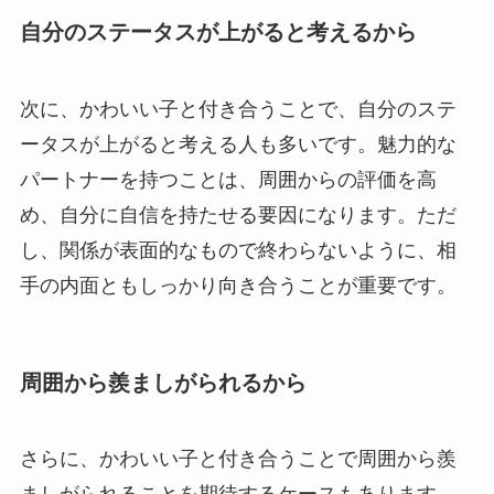
自分のステータスが上がると考えるから
次に、かわいい子と付き合うことで、自分のステ
ータスが上がると考える人も多いです。魅力的な
パートナーを持つことは、周囲からの評価を高
め、自分に自信を持たせる要因になります。ただ
し、関係が表面的なもので終わらないように、相
手の内面ともしっかり向き合うことが重要です。
周囲から羨ましがられるから
さらに、かわいい子と付き合うことで周囲から羨