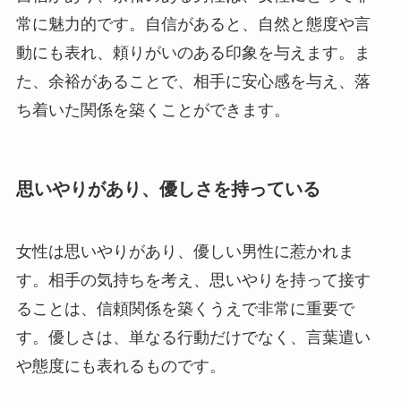
常に魅力的です。自信があると、自然と態度や言
動にも表れ、頼りがいのある印象を与えます。ま
た、余裕があることで、相手に安心感を与え、落
ち着いた関係を築くことができます。
思いやりがあり、優しさを持っている
女性は思いやりがあり、優しい男性に惹かれま
す。相手の気持ちを考え、思いやりを持って接す
ることは、信頼関係を築くうえで非常に重要で
す。優しさは、単なる行動だけでなく、言葉遣い
や態度にも表れるものです。