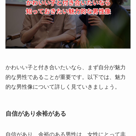
かわいい子と付き合いたいなら、まず自分が魅力
的な男性であることが重要です。以下では、魅力
的な男性像について詳しく見ていきましょう。
自信があり余裕がある
自信があり、余裕のある男性は、女性にとって非