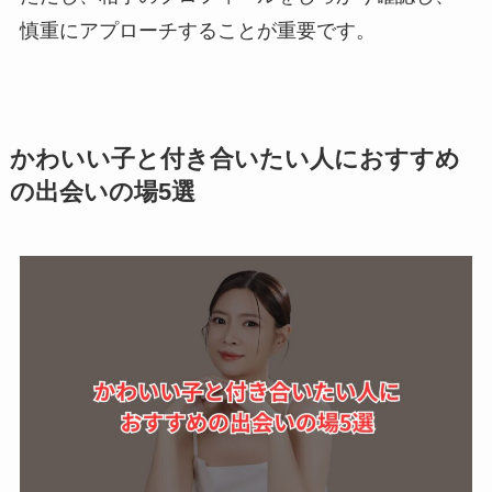
慎重にアプローチすることが重要です。
かわいい子と付き合いたい人におすすめ
の出会いの場5選