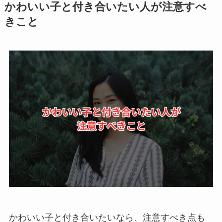
かわいい子と付き合いたい人が注意すべ
きこと
かわいい子と付き合いたいなら、注意すべき点も