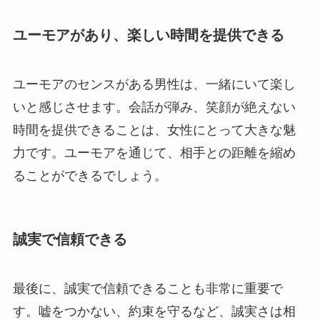
ユーモアがあり、楽しい時間を提供できる
ユーモアのセンスがある男性は、一緒にいて楽し
いと感じさせます。会話が弾み、笑顔が絶えない
時間を提供できることは、女性にとって大きな魅
力です。ユーモアを通じて、相手との距離を縮め
ることができるでしょう。
誠実で信頼できる
最後に、誠実で信頼できることも非常に重要で
す。嘘をつかない、約束を守るなど、誠実さは相