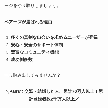
ージをやり取りしましょう。
ペアーズが選ばれる理由
多くの真剣な出会いを求めるユーザーが登録
安心・安全のサポート体制
豊富なコミュニティ機能
成功例多数
一歩踏み出してみませんか？
＼Pairsで交際・結婚した人、累計70万人以上！累
計登録者数2千万人以上／