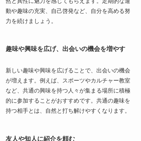
然と異性に魅力を感じてもらえます。定期的な運
動や趣味の充実、自己啓発など、自分を高める努
力を続けましょう。
趣味や興味を広げ、出会いの機会を増やす
新しい趣味や興味を広げることで、出会いの機会
が増えます。例えば、スポーツやカルチャー教室
など、共通の興味を持つ人々が集まる場所に積極
的に参加することがおすすめです。共通の趣味を
持つ相手とは、自然と打ち解けやすくなります。
友人や知人に紹介を頼む