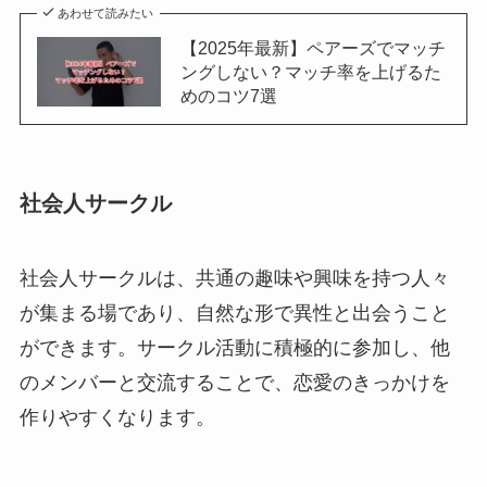
あわせて読みたい
【2025年最新】ペアーズでマッチ
ングしない？マッチ率を上げるた
めのコツ7選
社会人サークル
社会人サークルは、共通の趣味や興味を持つ人々
が集まる場であり、自然な形で異性と出会うこと
ができます。サークル活動に積極的に参加し、他
のメンバーと交流することで、恋愛のきっかけを
作りやすくなります。