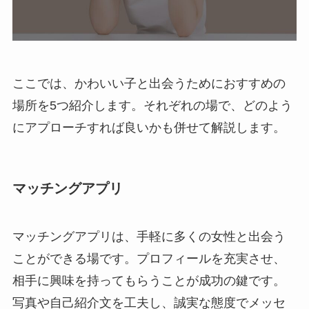
ここでは、かわいい子と出会うためにおすすめの
場所を5つ紹介します。それぞれの場で、どのよう
にアプローチすれば良いかも併せて解説します。
マッチングアプリ
マッチングアプリは、手軽に多くの女性と出会う
ことができる場です。プロフィールを充実させ、
相手に興味を持ってもらうことが成功の鍵です。
写真や自己紹介文を工夫し、誠実な態度でメッセ