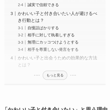
誠実で信頼できる
かわいい子と付き合いたい人が避けるべ
き行動とは？
自慢話ばかりする
相手に対して執着しすぎる
無理にカッコつけようとする
相手を尊重しない発言をする
かわいい子と出会うための効果的な方法
とは？
もっと見る
「かわいい子と付き合いたい」と思う理由