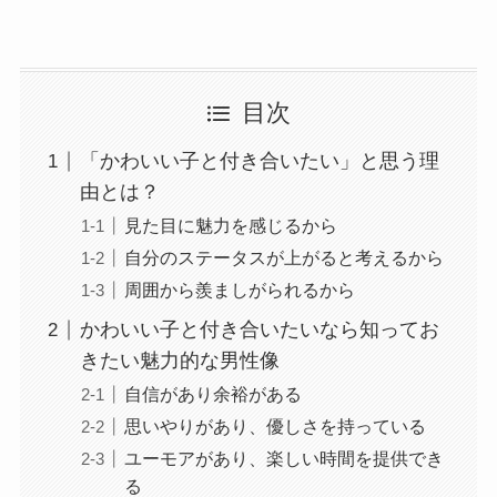
目次
「かわいい子と付き合いたい」と思う理
由とは？
見た目に魅力を感じるから
自分のステータスが上がると考えるから
周囲から羨ましがられるから
かわいい子と付き合いたいなら知ってお
きたい魅力的な男性像
自信があり余裕がある
思いやりがあり、優しさを持っている
ユーモアがあり、楽しい時間を提供でき
る