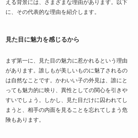
える背景には、さまざまな理由があります。以下
に、その代表的な理由を紹介します。
見た目に魅力を感じるから
まず第一に、見た目の魅力に惹かれるという理由
があります。誰しもが美しいものに魅了されるの
は自然なことです。かわいい子の外見は、誰にと
っても魅力的に映り、異性としての関心を引きや
すいでしょう。しかし、見た目だけに囚われてし
まうと、相手の内面を見ることを忘れてしまう危
険もあります。