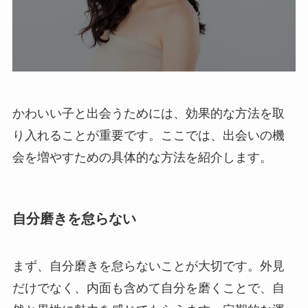
かわいい子と出会うためには、効果的な方法を取
り入れることが重要です。ここでは、出会いの機
会を増やすための具体的な方法を紹介します。
自分磨きを怠らない
まず、自分磨きを怠らないことが大切です。外見
だけでなく、内面も含めて自分を磨くことで、自