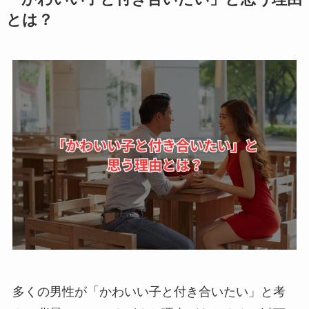
とは？
多くの男性が「かわいい子と付き合いたい」と考