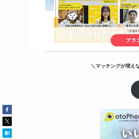
＼マッチングが増えなか