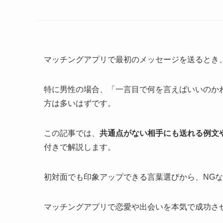
マッチングアプリで最初のメッセージを送るとき
特に男性の場合、「一言目で何を言えばいいのか
方は多いはずです。
この記事では、
共通点がない相手にも送れる例文
付きで解説します。
初対面でも印象アップできる言葉選びから、NG
マッチングアプリで恋愛や出会いを本気で成功さ