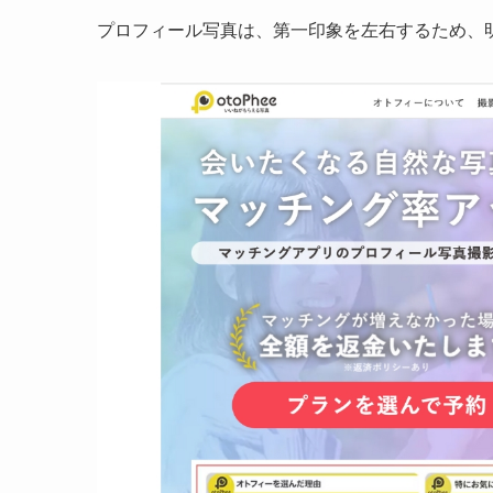
プロフィール写真は、第一印象を左右するため、