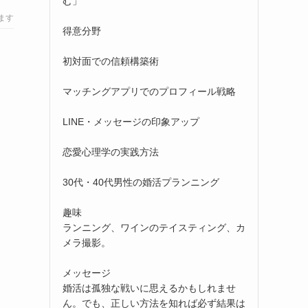
む」
ます
得意分野
初対面での信頼構築術
マッチングアプリでのプロフィール戦略
LINE・メッセージの印象アップ
恋愛心理学の実践方法
30代・40代男性の婚活プランニング
趣味
ランニング、ワインのテイスティング、カ
メラ撮影。
メッセージ
婚活は孤独な戦いに思えるかもしれませ
ん。でも、正しい方法を知れば必ず結果は