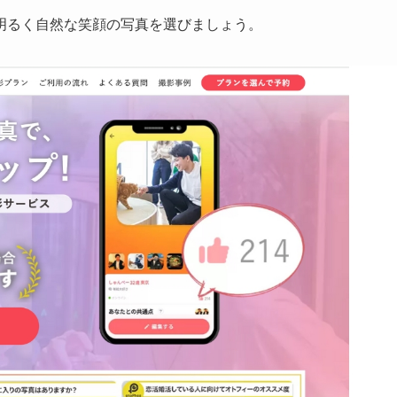
明るく自然な笑顔の写真を選びましょう。