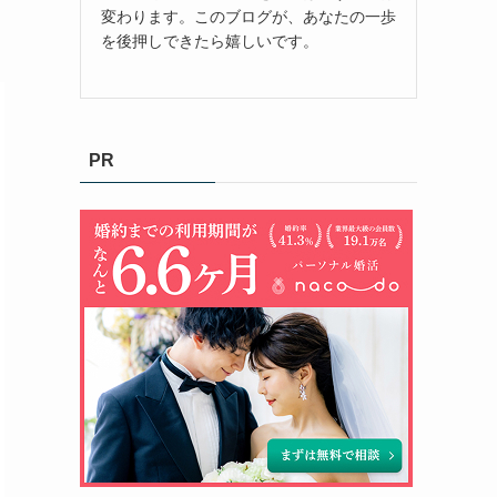
変わります。このブログが、あなたの一歩
を後押しできたら嬉しいです。
PR