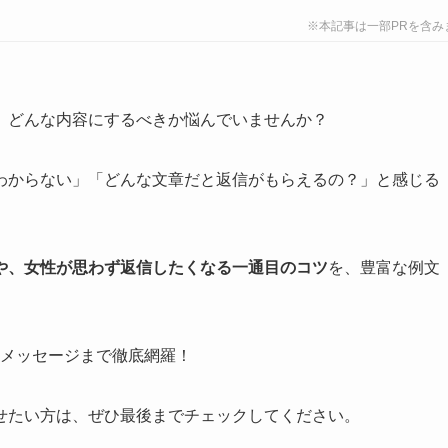
※本記事は一部PRを含み
、どんな内容にするべきか悩んでいませんか？
わからない」「どんな文章だと返信がもらえるの？」と感じる
や、女性が思わず返信したくなる一通目のコツ
を、豊富な例文
なメッセージまで徹底網羅！
せたい方は、ぜひ最後までチェックしてください。