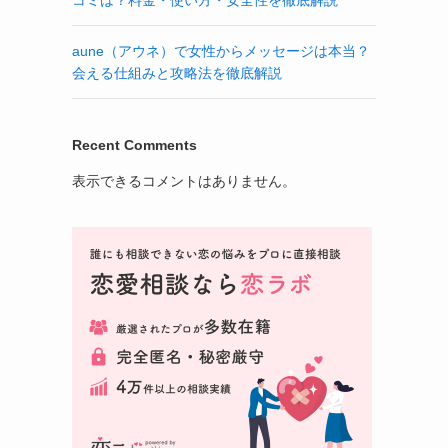
aune（アウネ）で女性からメッセージは本当？
会える仕組みと攻略法を徹底解説
Recent Comments
表示できるコメントはありません。