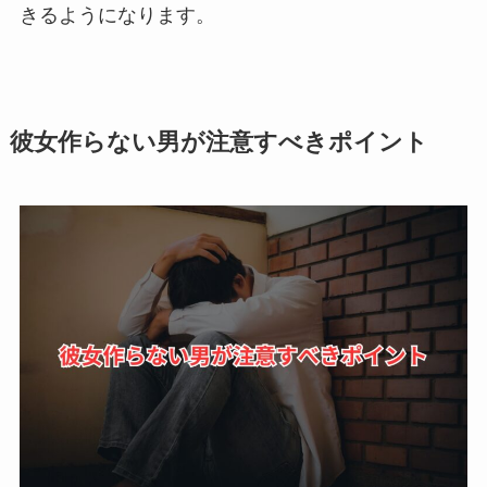
きるようになります。
彼女作らない男が注意すべきポイント