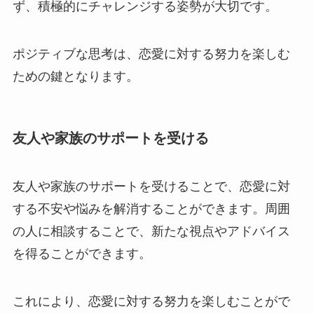
ず、積極的にチャレンジする姿勢が大切です。
ポジティブな思考は、恋愛に対する努力を楽しむ
ための鍵となります。
友人や家族のサポートを受ける
友人や家族のサポートを受けることで、恋愛に対
する不安や悩みを解消することができます。周囲
の人に相談することで、新たな視点やアドバイス
を得ることができます。
これにより、恋愛に対する努力を楽しむことがで