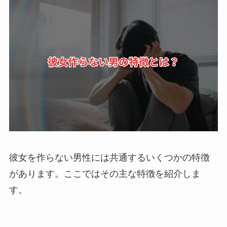
彼女を作らない男性には共通するいくつかの特徴
があります。ここではその主な特徴を紹介しま
す。