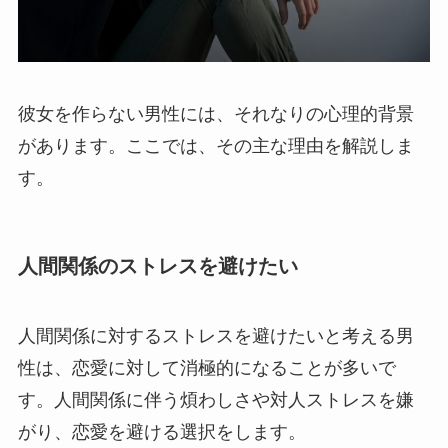
彼女を作らない男性には、それなりの心理的背景
があります。ここでは、その主な理由を解説しま
す。
人間関係のストレスを避けたい
人間関係に対するストレスを避けたいと考える男
性は、恋愛に対して消極的になることが多いで
す。人間関係に伴う煩わしさや対人ストレスを嫌
がり、恋愛を避ける選択をします。