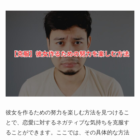
彼女を作るための努力を楽しむ方法を見つけるこ
とで、恋愛に対するネガティブな気持ちを克服す
ることができます。ここでは、その具体的な方法