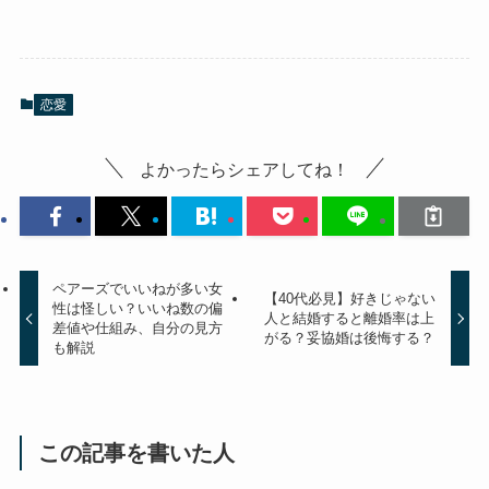
恋愛
よかったらシェアしてね！
ペアーズでいいねが多い女
【40代必見】好きじゃない
性は怪しい？いいね数の偏
人と結婚すると離婚率は上
差値や仕組み、自分の見方
がる？妥協婚は後悔する？
も解説
この記事を書いた人