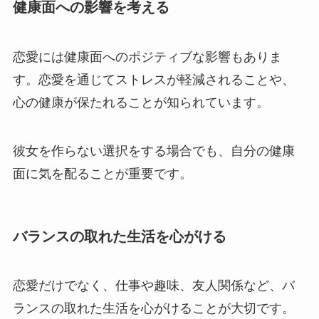
健康面への影響を考える
恋愛には健康面へのポジティブな影響もありま
す。恋愛を通じてストレスが軽減されることや、
心の健康が保たれることが知られています。
彼女を作らない選択をする場合でも、自分の健康
面に気を配ることが重要です。
バランスの取れた生活を心がける
恋愛だけでなく、仕事や趣味、友人関係など、バ
ランスの取れた生活を心がけることが大切です。