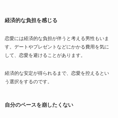
経済的な負担を感じる
恋愛には経済的な負担が伴うと考える男性もいま
す。デートやプレゼントなどにかかる費用を気に
して、恋愛を避けることがあります。
経済的な安定が得られるまで、恋愛を控えるとい
う選択をするのです。
自分のペースを崩したくない