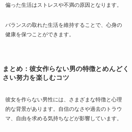
偏った生活はストレスや不満の原因となります。
バランスの取れた生活を維持することで、心身の
健康を保つことができます。
まとめ：彼女作らない男の特徴とめんどく
さい努力を楽しむコツ
彼女を作らない男性には、さまざまな特徴と心理
的な背景があります。自信のなさや過去のトラウ
マ、自由を求める気持ちなどが影響しています。