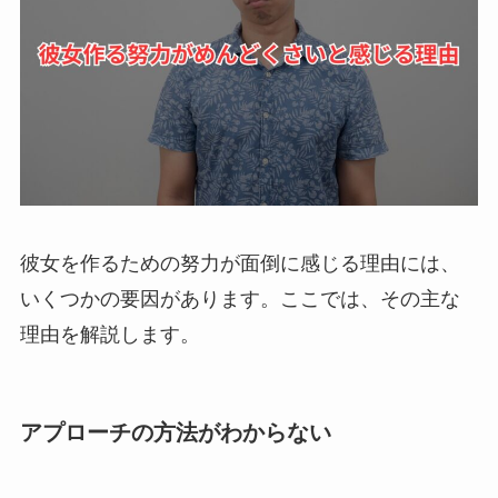
彼女を作るための努力が面倒に感じる理由には、
いくつかの要因があります。ここでは、その主な
理由を解説します。
アプローチの方法がわからない