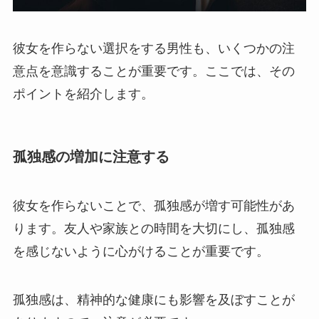
彼女を作らない選択をする男性も、いくつかの注
意点を意識することが重要です。ここでは、その
ポイントを紹介します。
孤独感の増加に注意する
彼女を作らないことで、孤独感が増す可能性があ
ります。友人や家族との時間を大切にし、孤独感
を感じないように心がけることが重要です。
孤独感は、精神的な健康にも影響を及ぼすことが