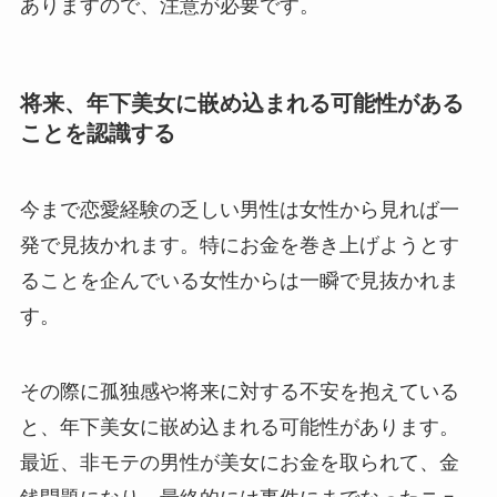
ありますので、注意が必要です。
将来、年下美女に嵌め込まれる可能性がある
ことを認識する
今まで恋愛経験の乏しい男性は女性から見れば一
発で見抜かれます。特にお金を巻き上げようとす
ることを企んでいる女性からは一瞬で見抜かれま
す。
その際に孤独感や将来に対する不安を抱えている
と、年下美女に嵌め込まれる可能性があります。
最近、非モテの男性が美女にお金を取られて、金