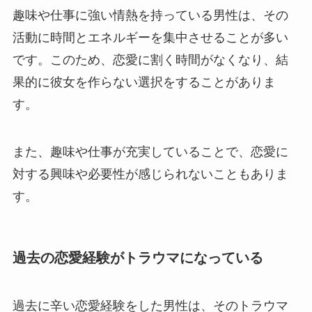
趣味や仕事に強い情熱を持っている男性は、その
活動に時間とエネルギーを集中させることが多い
です。このため、恋愛に割く時間がなくなり、結
果的に彼女を作らない選択をすることがありま
す。
また、趣味や仕事が充実していることで、恋愛に
対する興味や必要性が感じられないこともありま
す。
過去の恋愛経験がトラウマになっている
過去に辛い恋愛経験をした男性は、そのトラウマ