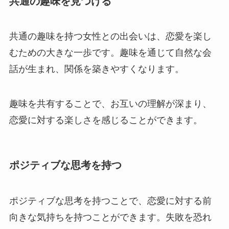
共通の趣味を見つける
共通の趣味を持つ女性との出会いは、恋愛を楽し
むための大きな一歩です。趣味を通じて自然な会
話が生まれ、関係を築きやすくなります。
趣味を共有することで、お互いの理解が深まり、
恋愛に対する楽しさを感じることができます。
ポジティブな思考を持つ
ポジティブな思考を持つことで、恋愛に対する前
向きな気持ちを持つことができます。失敗を恐れ