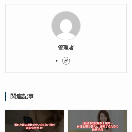
管理者
関連記事