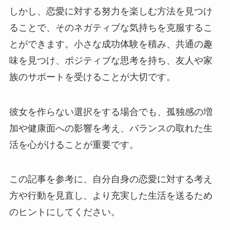
しかし、恋愛に対する努力を楽しむ方法を見つけ
ることで、そのネガティブな気持ちを克服するこ
とができます。小さな成功体験を積み、共通の趣
味を見つけ、ポジティブな思考を持ち、友人や家
族のサポートを受けることが大切です。
彼女を作らない選択をする場合でも、孤独感の増
加や健康面への影響を考え、バランスの取れた生
活を心がけることが重要です。
この記事を参考に、自分自身の恋愛に対する考え
方や行動を見直し、より充実した生活を送るため
のヒントにしてください。