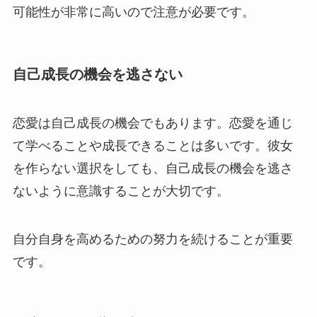
可能性が非常に高いので注意が必要です。
自己成長の機会を逃さない
恋愛は自己成長の機会でもあります。恋愛を通じ
て学べることや成長できることは多いです。彼女
を作らない選択をしても、自己成長の機会を逃さ
ないように意識することが大切です。
自分自身を高めるための努力を続けることが重要
です。