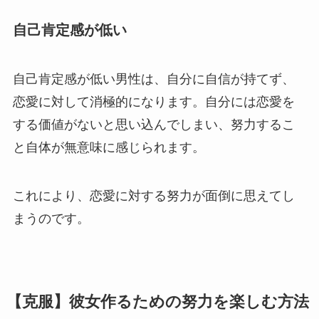
自己肯定感が低い
自己肯定感が低い男性は、自分に自信が持てず、
恋愛に対して消極的になります。自分には恋愛を
する価値がないと思い込んでしまい、努力するこ
と自体が無意味に感じられます。
これにより、恋愛に対する努力が面倒に思えてし
まうのです。
【克服】彼女作るための努力を楽しむ方法