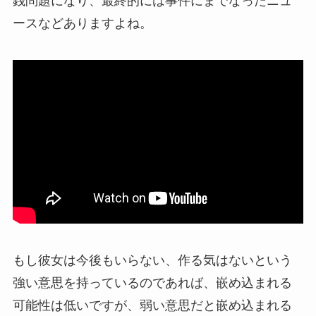
銭問題になり、最終的には事件にまでなったニュ
ースなどありますよね。
もし彼女は今後もいらない、作る気はないという
強い意思を持っているのであれば、嵌め込まれる
可能性は低いですが、弱い意思だと嵌め込まれる