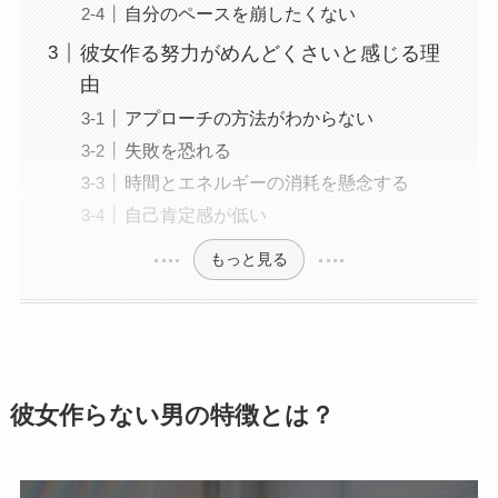
自分のペースを崩したくない
彼女作る努力がめんどくさいと感じる理
由
アプローチの方法がわからない
失敗を恐れる
時間とエネルギーの消耗を懸念する
自己肯定感が低い
もっと見る
彼女作らない男の特徴とは？