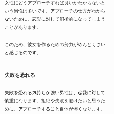
女性にどうアプローチすれば良いかわからないと
いう男性は多いです。アプローチの仕方がわから
ないために、恋愛に対して消極的になってしまう
ことがあります。
このため、彼女を作るための努力がめんどくさい
と感じるのです。
失敗を恐れる
失敗を恐れる気持ちが強い男性は、恋愛に対して
慎重になります。拒絶や失敗を避けたいと思うた
めに、アプローチすること自体が怖くなります。