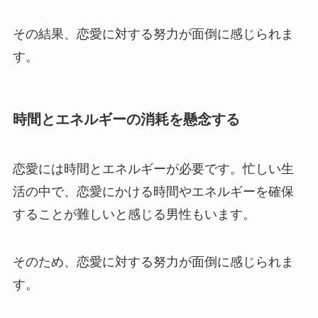
その結果、恋愛に対する努力が面倒に感じられま
す。
時間とエネルギーの消耗を懸念する
恋愛には時間とエネルギーが必要です。忙しい生
活の中で、恋愛にかける時間やエネルギーを確保
することが難しいと感じる男性もいます。
そのため、恋愛に対する努力が面倒に感じられま
す。