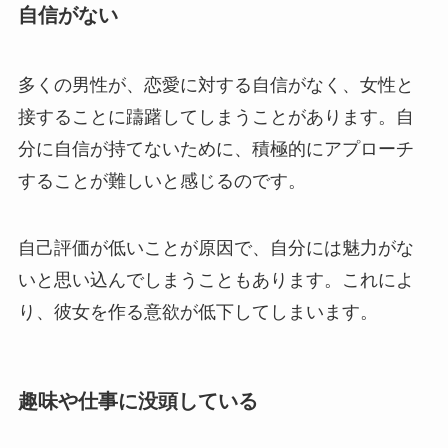
自信がない
多くの男性が、恋愛に対する自信がなく、女性と
接することに躊躇してしまうことがあります。自
分に自信が持てないために、積極的にアプローチ
することが難しいと感じるのです。
自己評価が低いことが原因で、自分には魅力がな
いと思い込んでしまうこともあります。これによ
り、彼女を作る意欲が低下してしまいます。
趣味や仕事に没頭している