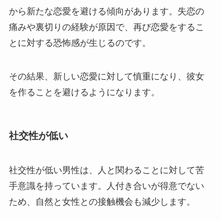
から新たな恋愛を避ける傾向があります。失恋の
痛みや裏切りの経験が原因で、再び恋愛をするこ
とに対する恐怖感が生じるのです。
その結果、新しい恋愛に対して慎重になり、彼女
を作ることを避けるようになります。
社交性が低い
社交性が低い男性は、人と関わることに対して苦
手意識を持っています。人付き合いが得意でない
ため、自然と女性との接触機会も減少します。