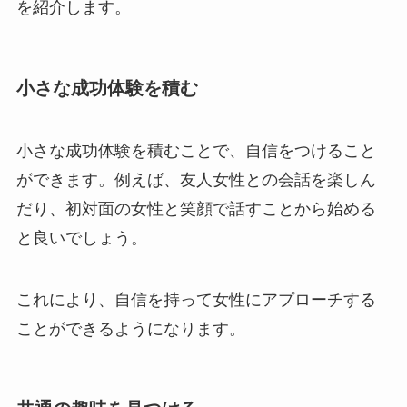
を紹介します。
小さな成功体験を積む
小さな成功体験を積むことで、自信をつけること
ができます。例えば、友人女性との会話を楽しん
だり、初対面の女性と笑顔で話すことから始める
と良いでしょう。
これにより、自信を持って女性にアプローチする
ことができるようになります。