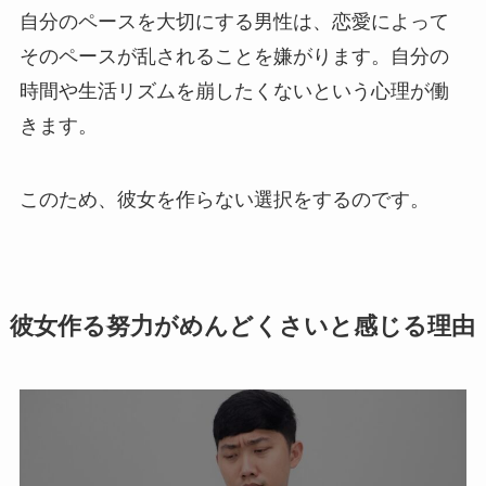
自分のペースを大切にする男性は、恋愛によって
そのペースが乱されることを嫌がります。自分の
時間や生活リズムを崩したくないという心理が働
きます。
このため、彼女を作らない選択をするのです。
彼女作る努力がめんどくさいと感じる理由