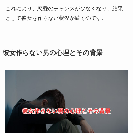
これにより、恋愛のチャンスが少なくなり、結果
として彼女を作らない状況が続くのです。
彼女作らない男の心理とその背景