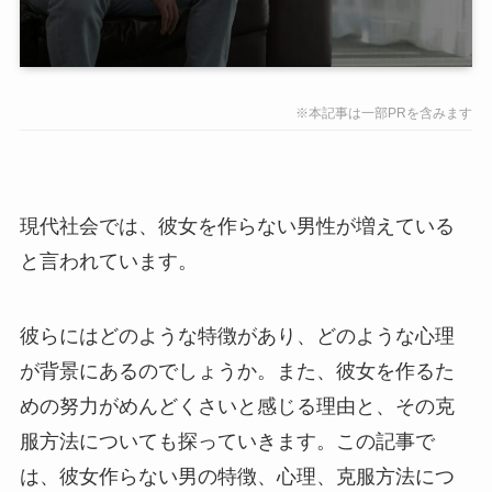
※本記事は一部PRを含みます
現代社会では、彼女を作らない男性が増えている
と言われています。
彼らにはどのような特徴があり、どのような心理
が背景にあるのでしょうか。また、彼女を作るた
めの努力がめんどくさいと感じる理由と、その克
服方法についても探っていきます。この記事で
は、彼女作らない男の特徴、心理、克服方法につ