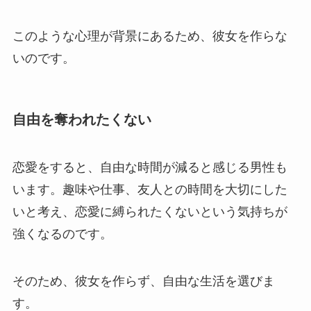
このような心理が背景にあるため、彼女を作らな
いのです。
自由を奪われたくない
恋愛をすると、自由な時間が減ると感じる男性も
います。趣味や仕事、友人との時間を大切にした
いと考え、恋愛に縛られたくないという気持ちが
強くなるのです。
そのため、彼女を作らず、自由な生活を選びま
す。