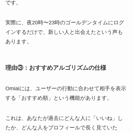
です。
実際に、夜20時〜23時のゴールデンタイムにログ
インするだけで、新しい人と出会えたという声も
あります。
理由③：おすすめアルゴリズムの仕様
Omiaiには、ユーザーの行動に合わせて相手を表示
する「おすすめ順」という機能があります。
これは、あなたが過去にどんな人に「いいね」し
たか、どんな人をプロフィールで長く見ていた