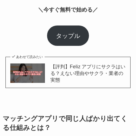
＼今すぐ無料で始める／
タップル
あわせて読みたい
【評判】Feliz アプリにサクラはい
る？えない理由やサクラ・業者の
実態
マッチングアプリで同じ人ばかり出てく
る仕組みとは？