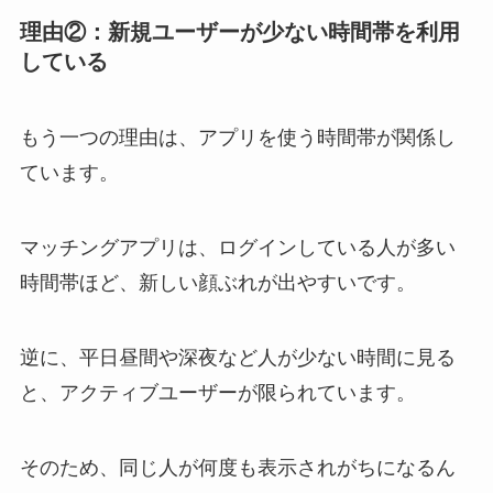
理由②：新規ユーザーが少ない時間帯を利用
している
もう一つの理由は、アプリを使う時間帯が関係し
ています。
マッチングアプリは、ログインしている人が多い
時間帯ほど、新しい顔ぶれが出やすいです。
逆に、平日昼間や深夜など人が少ない時間に見る
と、アクティブユーザーが限られています。
そのため、同じ人が何度も表示されがちになるん