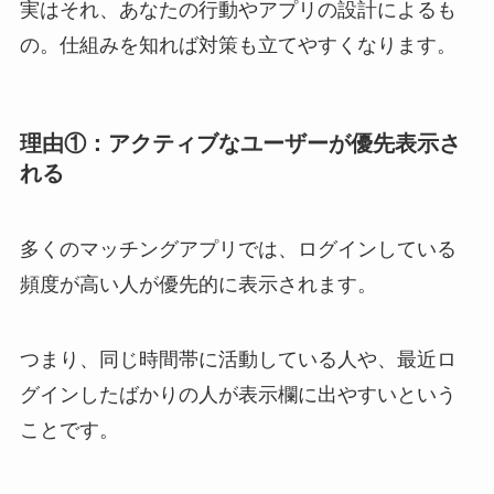
実はそれ、あなたの行動やアプリの設計によるも
の。仕組みを知れば対策も立てやすくなります。
理由①：アクティブなユーザーが優先表示さ
れる
多くのマッチングアプリでは、ログインしている
頻度が高い人が優先的に表示されます。
つまり、同じ時間帯に活動している人や、最近ロ
グインしたばかりの人が表示欄に出やすいという
ことです。