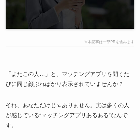
※本記事は一部PRを含みます
「またこの人…」と、マッチングアプリを開くた
びに同じ顔ぶればかり表示されていませんか？
それ、あなただけじゃありません。実は多くの人
が感じている“マッチングアプリあるある”なんで
す。