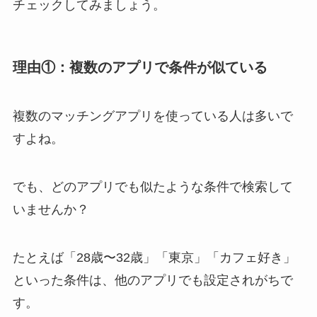
チェックしてみましょう。
理由①：複数のアプリで条件が似ている
複数のマッチングアプリを使っている人は多いで
すよね。
でも、どのアプリでも似たような条件で検索して
いませんか？
たとえば「28歳〜32歳」「東京」「カフェ好き」
といった条件は、他のアプリでも設定されがちで
す。