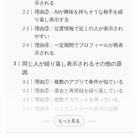
示される
理由②：AIが興味を持ちそうな相手を繰
り返し表示する
理由③：位置情報で近くの人が表示され
やすい
理由④：一定期間でプロフィールが再表
示される
同じ人が繰り返し表示されるその他の原
因
理由①：複数のアプリで条件が似ている
理由②：退会と再登録を繰り返している
理由③：複数アカウントを持っている
理由④：システムエラーや表示の誤解
もっと見る