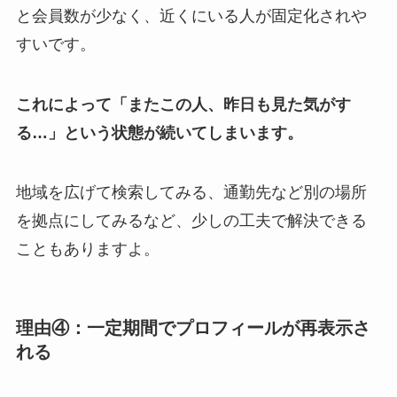
と会員数が少なく、近くにいる人が固定化されや
すいです。
これによって「またこの人、昨日も見た気がす
る…」という状態が続いてしまいます。
地域を広げて検索してみる、通勤先など別の場所
を拠点にしてみるなど、少しの工夫で解決できる
こともありますよ。
理由④：一定期間でプロフィールが再表示さ
れる