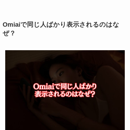
Omiaiで同じ人ばかり表示されるのはな
ぜ？