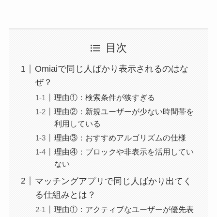
目次
Omiaiで同じ人ばかり表示されるのはな
ぜ？
理由①：検索条件が狭すぎる
理由②：新規ユーザーが少ない時間帯を
利用している
理由③：おすすめアルゴリズムの仕様
理由④：ブロックや非表示を活用してい
ない
マッチングアプリで同じ人ばかり出てく
る仕組みとは？
理由①：アクティブなユーザーが優先表