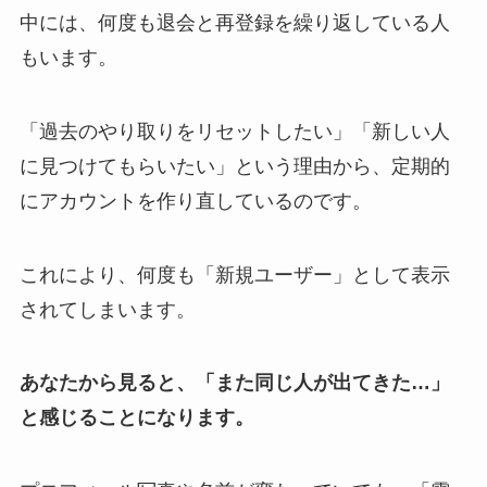
中には、何度も退会と再登録を繰り返している人
もいます。
「過去のやり取りをリセットしたい」「新しい人
に見つけてもらいたい」という理由から、定期的
にアカウントを作り直しているのです。
これにより、何度も「新規ユーザー」として表示
されてしまいます。
あなたから見ると、「また同じ人が出てきた…」
と感じることになります。