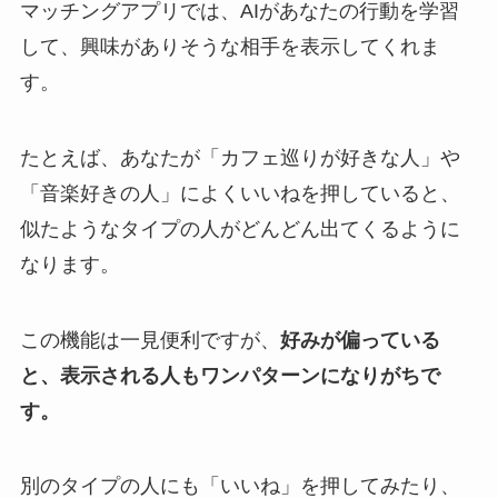
マッチングアプリでは、AIがあなたの行動を学習
して、興味がありそうな相手を表示してくれま
す。
たとえば、あなたが「カフェ巡りが好きな人」や
「音楽好きの人」によくいいねを押していると、
似たようなタイプの人がどんどん出てくるように
なります。
この機能は一見便利ですが、
好みが偏っている
と、表示される人もワンパターンになりがちで
す。
別のタイプの人にも「いいね」を押してみたり、