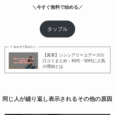
＼今すぐ無料で始める／
タップル
あわせて読みたい
【真実】シンシアリーユアーズの
口コミまとめ：40代・50代に人気
の理由とは
同じ人が繰り返し表示されるその他の原因