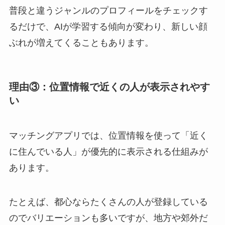
普段と違うジャンルのプロフィールをチェックす
るだけで、AIが学習する傾向が変わり、新しい顔
ぶれが増えてくることもあります。
理由③：位置情報で近くの人が表示されやす
い
マッチングアプリでは、位置情報を使って「近く
に住んでいる人」が優先的に表示される仕組みが
あります。
たとえば、都心ならたくさんの人が登録している
のでバリエーションも多いですが、地方や郊外だ