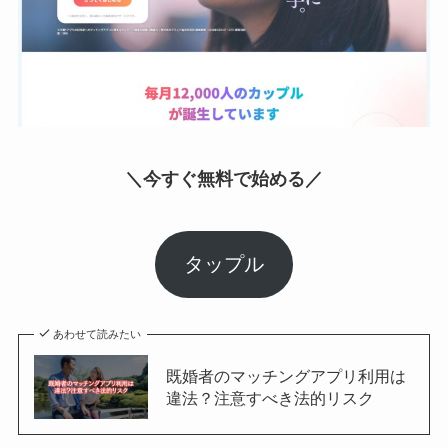
＼今すぐ無料で始める／
タップル
あわせて読みたい
既婚者のマッチングアプリ利用は
違法？注意すべき法的リスク