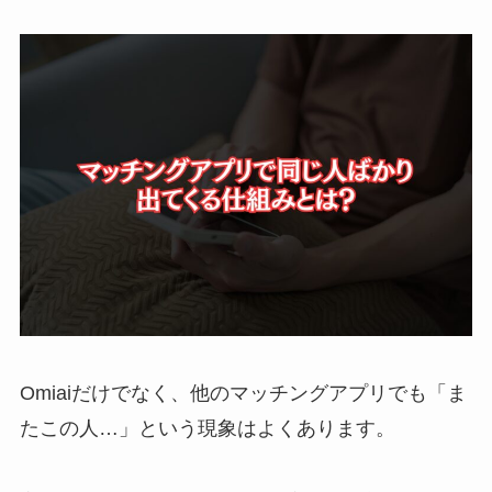
Omiaiだけでなく、他のマッチングアプリでも「ま
たこの人…」という現象はよくあります。