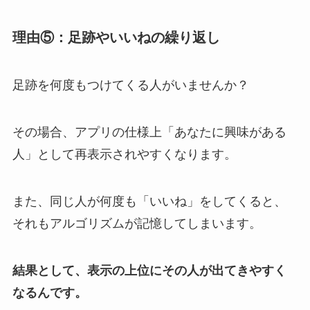
理由⑤：足跡やいいねの繰り返し
足跡を何度もつけてくる人がいませんか？
その場合、アプリの仕様上「あなたに興味がある
人」として再表示されやすくなります。
また、同じ人が何度も「いいね」をしてくると、
それもアルゴリズムが記憶してしまいます。
結果として、表示の上位にその人が出てきやすく
なるんです。