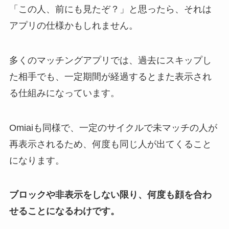
「この人、前にも見たぞ？」と思ったら、それは
アプリの仕様かもしれません。
多くのマッチングアプリでは、過去にスキップし
た相手でも、一定期間が経過するとまた表示され
る仕組みになっています。
Omiaiも同様で、一定のサイクルで未マッチの人が
再表示されるため、何度も同じ人が出てくること
になります。
ブロックや非表示をしない限り、何度も顔を合わ
せることになるわけです。