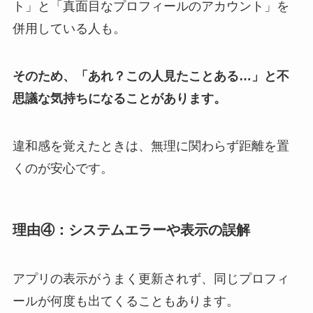
ト」と「真面目なプロフィールのアカウント」を
併用している人も。
そのため、「あれ？この人見たことある…」と不
思議な気持ちになることがあります。
違和感を覚えたときは、無理に関わらず距離を置
くのが安心です。
理由④：システムエラーや表示の誤解
アプリの表示がうまく更新されず、同じプロフィ
ールが何度も出てくることもあります。