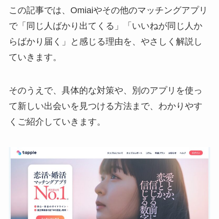
この記事では、Omiaiやその他のマッチングアプリ
で「同じ人ばかり出てくる」「いいねが同じ人か
らばかり届く」と感じる理由を、やさしく解説し
ていきます。
そのうえで、具体的な対策や、別のアプリを使っ
て新しい出会いを見つける方法まで、わかりやす
くご紹介していきます。