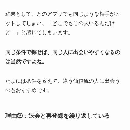
結果として、どのアプリでも同じような相手がヒ
ットしてしまい、「どこでもこの人いるんだけ
ど！」と感じてしまいます。
同じ条件で探せば、同じ人に出会いやすくなるの
は当然ですよね。
たまには条件を変えて、違う価値観の人に出会う
のもおすすめです。
理由②：退会と再登録を繰り返している