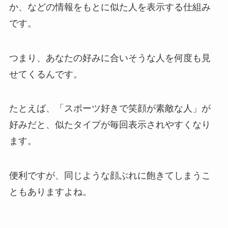
か、などの情報をもとに似た人を表示する仕組み
です。
つまり、あなたの好みに合いそうな人を何度も見
せてくるんです。
たとえば、「スポーツ好きで笑顔が素敵な人」が
好みだと、似たタイプが毎回表示されやすくなり
ます。
便利ですが、同じような顔ぶれに飽きてしまうこ
ともありますよね。