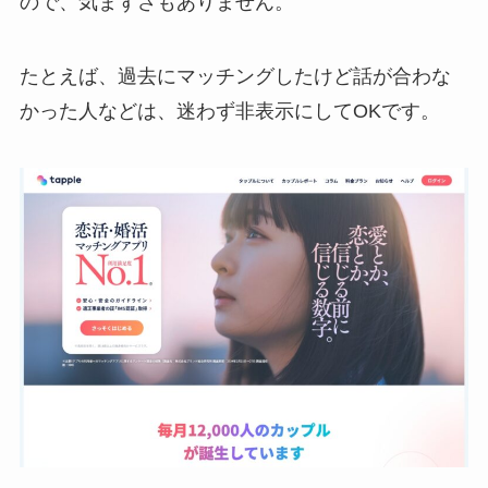
ので、気まずさもありません。
たとえば、過去にマッチングしたけど話が合わな
かった人などは、迷わず非表示にしてOKです。