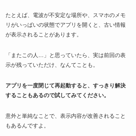
たとえば、電波が不安定な場所や、スマホのメモ
リがいっぱいの状態でアプリを開くと、古い情報
が表示されることがあります。
「またこの人…」と思っていたら、実は前回の表
示が残っていただけ、なんてことも。
アプリを一度閉じて再起動すると、すっきり解決
することもあるので試してみてください。
意外と単純なことで、表示内容が改善されること
もあるんですよ。