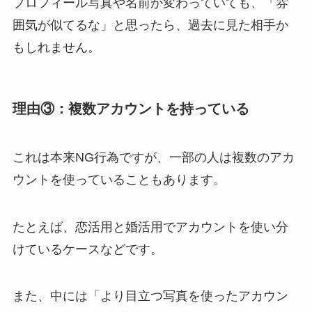
プロフィール写真や名前が変わっていても、「雰
囲気が似てるな」と思ったら、過去に見た相手か
もしれません。
理由③：複数アカウントを持っている
これは本来NG行為ですが、一部の人は複数のアカ
ウントを使っていることもあります。
たとえば、恋活用と婚活用でアカウントを使い分
けているケースなどです。
また、中には「より目立つ写真を使ったアカウン