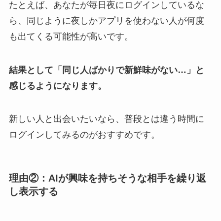
たとえば、あなたが毎日夜にログインしているな
ら、同じように夜しかアプリを使わない人が何度
も出てくる可能性が高いです。
結果として「同じ人ばかりで新鮮味がない…」と
感じるようになります。
新しい人と出会いたいなら、普段とは違う時間に
ログインしてみるのがおすすめです。
理由②：AIが興味を持ちそうな相手を繰り返
し表示する