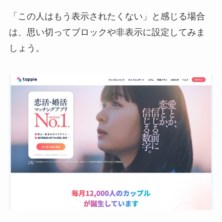
「この人はもう表示されたくない」と感じる場合
は、思い切ってブロックや非表示に設定してみま
しょう。