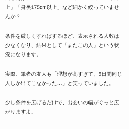
上」「身長175cm以上」など細かく絞っていませ
んか？
条件を厳しくすればするほど、表示される人数は
少なくなり、結果として「またこの人」という状
況になります。
実際、筆者の友人も「理想が高すぎて、5日間同じ
人しか出てこなかった…」と笑っていました。
少し条件を広げるだけで、出会いの幅がぐっと広
がりますよ。