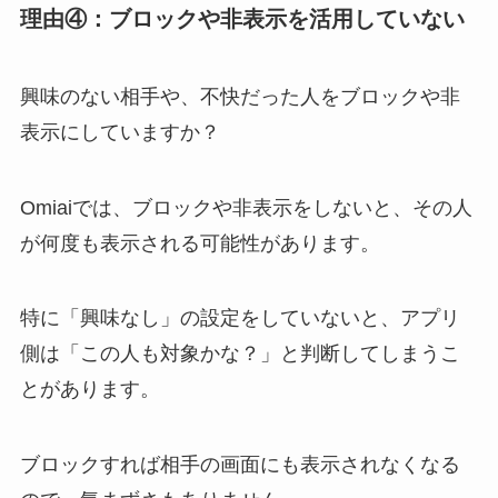
理由④：ブロックや非表示を活用していない
興味のない相手や、不快だった人をブロックや非
表示にしていますか？
Omiaiでは、ブロックや非表示をしないと、その人
が何度も表示される可能性があります。
特に「興味なし」の設定をしていないと、アプリ
側は「この人も対象かな？」と判断してしまうこ
とがあります。
ブロックすれば相手の画面にも表示されなくなる