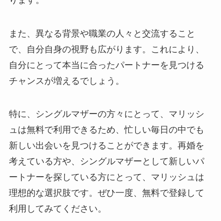
また、異なる背景や職業の人々と交流すること
で、自分自身の視野も広がります。これにより、
自分にとって本当に合ったパートナーを見つける
チャンスが増えるでしょう。
特に、シングルマザーの方々にとって、マリッシ
ュは無料で利用できるため、忙しい毎日の中でも
新しい出会いを見つけることができます。再婚を
考えている方や、シングルマザーとして新しいパ
ートナーを探している方にとって、マリッシュは
理想的な選択肢です。ぜひ一度、無料で登録して
利用してみてください。