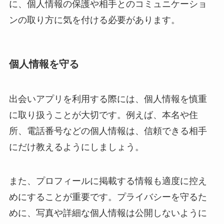
に、個人情報の保護や相手とのコミュニケーショ
ンの取り方に気を付ける必要があります。
個人情報を守る
出会いアプリを利用する際には、個人情報を慎重
に取り扱うことが大切です。例えば、本名や住
所、電話番号などの個人情報は、信頼できる相手
にだけ教えるようにしましょう。
また、プロフィールに掲載する情報も適度に控え
めにすることが重要です。プライバシーを守るた
めに、写真や詳細な個人情報は公開しないように