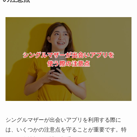
シングルマザーが出会いアプリを利用する際に
は、いくつかの注意点を守ることが重要です。特