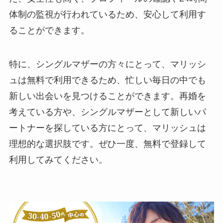
体制の監視が行われているため、安心して利用す
ることができます。
特に、シングルマザーの方々にとって、マリッシ
ュは無料で利用できるため、忙しい毎日の中でも
新しい出会いを見つけることができます。再婚を
考えている方や、シングルマザーとして新しいパ
ートナーを探している方にとって、マリッシュは
理想的な選択肢です。ぜひ一度、無料で登録して
利用してみてください。