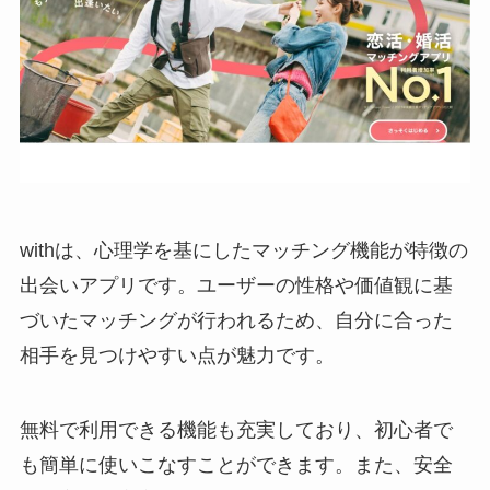
withは、心理学を基にしたマッチング機能が特徴の
出会いアプリです。ユーザーの性格や価値観に基
づいたマッチングが行われるため、自分に合った
相手を見つけやすい点が魅力です。
無料で利用できる機能も充実しており、初心者で
も簡単に使いこなすことができます。また、安全