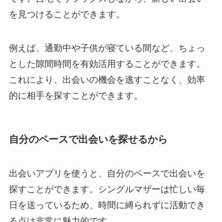
を見つけることができます。
例えば、通勤中や子供が寝ている間など、ちょっ
とした隙間時間を有効活用することができます。
これにより、出会いの機会を逃すことなく、効率
的に相手を探すことができます。
自分のペースで出会いを探せるから
出会いアプリを使うと、自分のペースで出会いを
探すことができます。シングルマザーは忙しい毎
日を送っているため、時間に縛られずに活動でき
る点は非常に魅力的です。