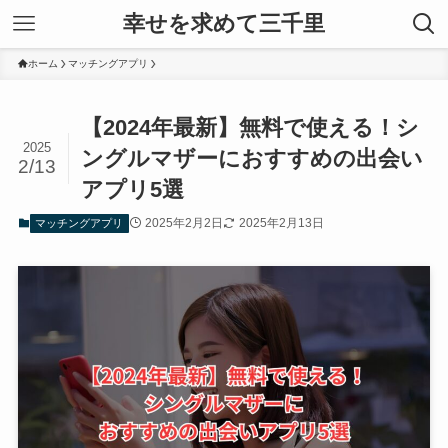
幸せを求めて三千里
ホーム
マッチングアプリ
【2024年最新】無料で使える！シ
2025
ングルマザーにおすすめの出会い
2/13
アプリ5選
2025年2月2日
2025年2月13日
マッチングアプリ