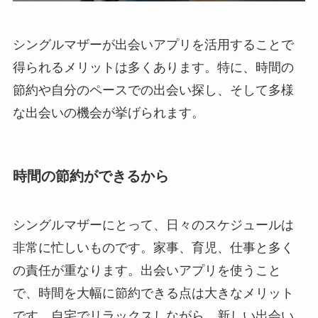
シングルマザーが出会いアプリを活用することで
得られるメリットは多くあります。特に、時間の
節約や自分のペースでの出会い探し、そして多様
な出会いの機会が挙げられます。
時間の節約ができるから
シングルマザーにとって、日々のスケジュールは
非常に忙しいものです。家事、育児、仕事と多く
の責任が重なります。出会いアプリを使うこと
で、時間を大幅に節約できる点は大きなメリット
です。自宅でリラックスしながら、新しい出会い