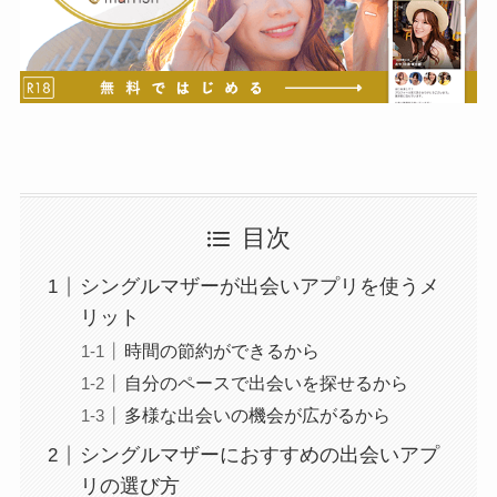
目次
シングルマザーが出会いアプリを使うメ
リット
時間の節約ができるから
自分のペースで出会いを探せるから
多様な出会いの機会が広がるから
シングルマザーにおすすめの出会いアプ
リの選び方