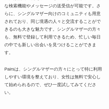
な検索機能やメッセージの送受信が可能です。さ
らに、シングルマザー向けのコミュニティも用意
されており、同じ境遇の人々と交流することがで
きるのも大きな魅力です。シングルマザーの方々
も、無料で登録して利用できるため、忙しい毎日
の中でも新しい出会いを見つけることができま
す。
Pairsは、シングルマザーの方々にとって特に利用
しやすい環境を整えており、女性は無料で安心し
て始められるので、ぜひ一度試してみてくださ
い。