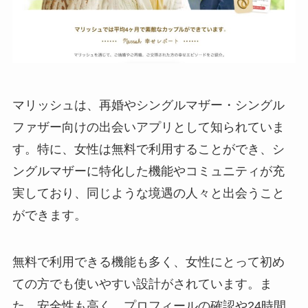
マリッシュは、再婚やシングルマザー・シングル
ファザー向けの出会いアプリとして知られていま
す。特に、女性は無料で利用することができ、シ
ングルマザーに特化した機能やコミュニティが充
実しており、同じような境遇の人々と出会うこと
ができます。
無料で利用できる機能も多く、女性にとって初め
ての方でも使いやすい設計がされています。ま
た、安全性も高く、プロフィールの確認や24時間