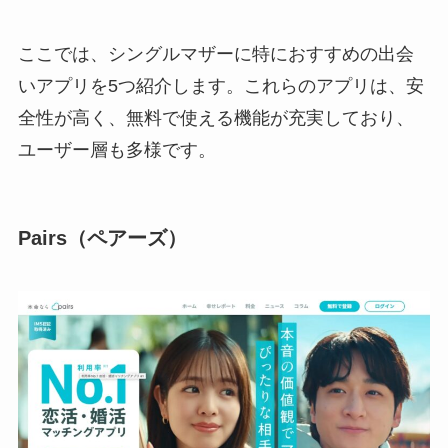
ここでは、シングルマザーに特におすすめの出会
いアプリを5つ紹介します。これらのアプリは、安
全性が高く、無料で使える機能が充実しており、
ユーザー層も多様です。
Pairs（ペアーズ）