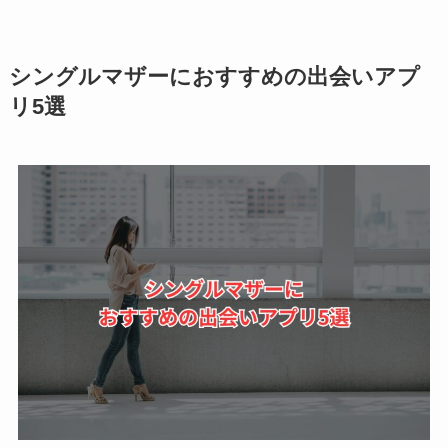
シングルマザーにおすすめの出会いアプ
リ5選