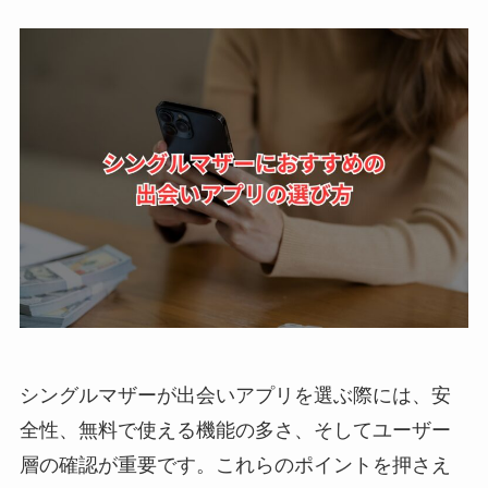
シングルマザーが出会いアプリを選ぶ際には、安
全性、無料で使える機能の多さ、そしてユーザー
層の確認が重要です。これらのポイントを押さえ