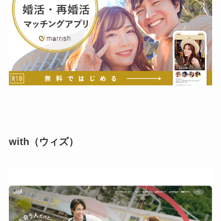
with（ウィズ）