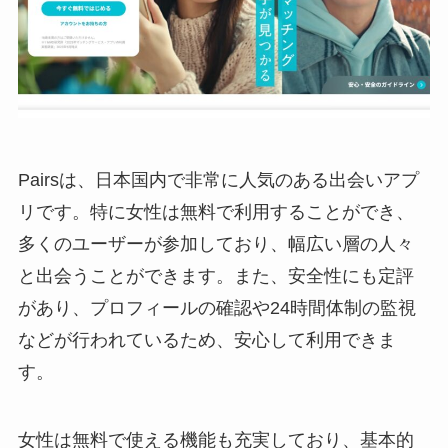
Pairsは、日本国内で非常に人気のある出会いアプ
リです。特に女性は無料で利用することができ、
多くのユーザーが参加しており、幅広い層の人々
と出会うことができます。また、安全性にも定評
があり、プロフィールの確認や24時間体制の監視
などが行われているため、安心して利用できま
す。
女性は無料で使える機能も充実しており、基本的