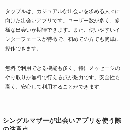
タップルは、カジュアルな出会いを求める人々に
向けた出会いアプリです。ユーザー数が多く、多
様な出会いが期待できます。また、使いやすいイ
ンターフェースが特徴で、初めての方でも簡単に
操作できます。
無料で利用できる機能も多く、特にメッセージの
やり取りが無料で行える点が魅力です。安全性も
高く、安心して利用することができます。
シングルマザーが出会いアプリを使う際
の注意点