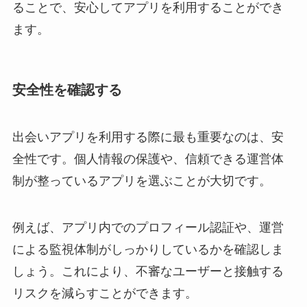
ることで、安心してアプリを利用することができ
ます。
安全性を確認する
出会いアプリを利用する際に最も重要なのは、安
全性です。個人情報の保護や、信頼できる運営体
制が整っているアプリを選ぶことが大切です。
例えば、アプリ内でのプロフィール認証や、運営
による監視体制がしっかりしているかを確認しま
しょう。これにより、不審なユーザーと接触する
リスクを減らすことができます。