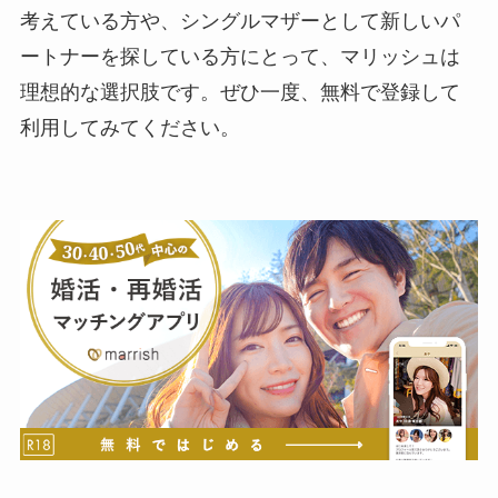
考えている方や、シングルマザーとして新しいパ
ートナーを探している方にとって、マリッシュは
理想的な選択肢です。ぜひ一度、無料で登録して
利用してみてください。