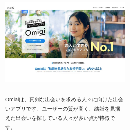
Omiaiは、真剣な出会いを求める人々に向けた出会
いアプリです。ユーザーの質が高く、結婚を見据
えた出会いを探している人々が多い点が特徴で
す。