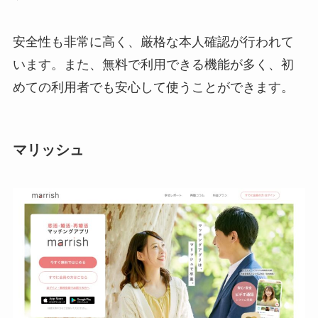
安全性も非常に高く、厳格な本人確認が行われて
います。また、無料で利用できる機能が多く、初
めての利用者でも安心して使うことができます。
マリッシュ