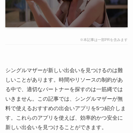
※本記事は一部PRを含みます
シングルマザーが新しい出会いを見つけるのは難
しいことがあります。時間やリソースの制約があ
る中で、適切なパートナーを探すのは一筋縄では
いきません。この記事では、シングルマザーが無
料で使えるおすすめの出会いアプリを5つ紹介しま
す。これらのアプリを使えば、効率的かつ安全に
新しい出会いを見つけることができます。