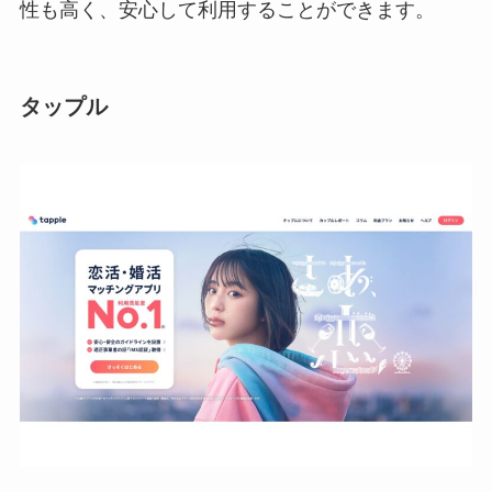
性も高く、安心して利用することができます。
タップル