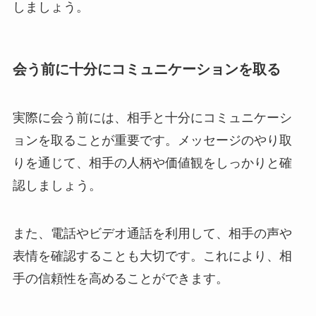
しましょう。
会う前に十分にコミュニケーションを取る
実際に会う前には、相手と十分にコミュニケーシ
ョンを取ることが重要です。メッセージのやり取
りを通じて、相手の人柄や価値観をしっかりと確
認しましょう。
また、電話やビデオ通話を利用して、相手の声や
表情を確認することも大切です。これにより、相
手の信頼性を高めることができます。