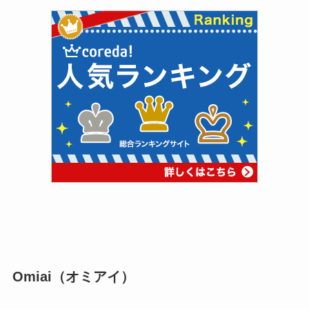
Omiai（オミアイ）