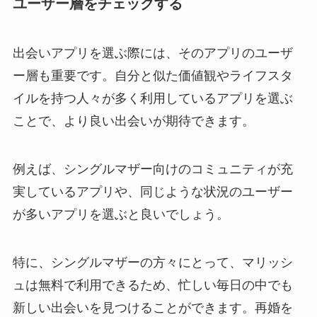
ユーザー層をチェックする
出会いアプリを選ぶ際には、そのアプリのユーザ
ー層も重要です。自分と似た価値観やライフスタ
イルを持つ人々が多く利用しているアプリを選ぶ
ことで、より良い出会いが期待できます。
例えば、シングルマザー向けのコミュニティが充
実しているアプリや、同じような状況のユーザー
が多いアプリを選ぶと良いでしょう。
特に、シングルマザーの方々にとって、マリッシ
ュは無料で利用できるため、忙しい毎日の中でも
新しい出会いを見つけることができます。再婚を