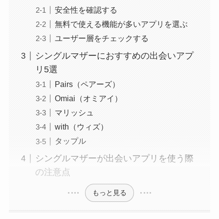
安全性を確認する
無料で使える機能が多いアプリを選ぶ
ユーザー層をチェックする
シングルマザーにおすすめの出会いアプ
リ5選
Pairs（ペアーズ）
Omiai（オミアイ）
マリッシュ
with（ウィズ）
タップル
シングルマザーが出会いアプリを使う際
の注意点
もっと見る