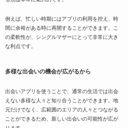
例えば、忙しい時期にはアプリの利用を控え、時
間に余裕がある時に再開することができます。こ
の柔軟性が、シングルマザーにとって非常に大き
な利点です。
多様な出会いの機会が広がるから
出会いアプリを使うことで、通常の生活では出会
えない多様な人々と知り合うことができます。地
元だけでなく、広範囲のエリアの人々とつながる
ことができるため、新しい出会いの可能性が広が
ります。