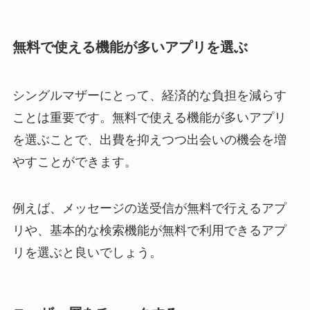
無料で使える機能が多いアプリを選ぶ
シングルマザーにとって、経済的な負担を減らす
ことは重要です。無料で使える機能が多いアプリ
を選ぶことで、出費を抑えつつ出会いの機会を増
やすことができます。
例えば、メッセージの送受信が無料で行えるアプ
リや、基本的な検索機能が無料で利用できるアプ
リを選ぶと良いでしょう。