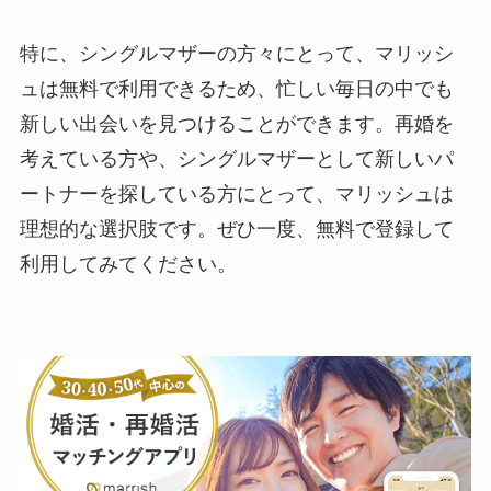
特に、シングルマザーの方々にとって、マリッシ
ュは無料で利用できるため、忙しい毎日の中でも
新しい出会いを見つけることができます。再婚を
考えている方や、シングルマザーとして新しいパ
ートナーを探している方にとって、マリッシュは
理想的な選択肢です。ぜひ一度、無料で登録して
利用してみてください。