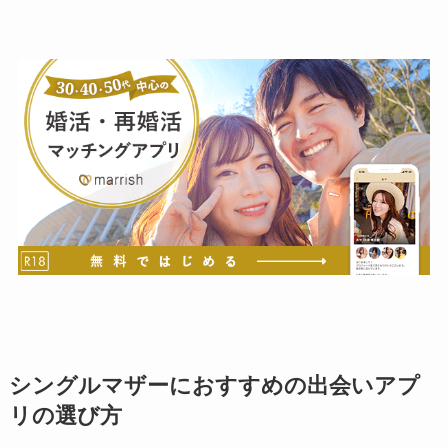
シングルマザーにおすすめの出会いアプ
リの選び方