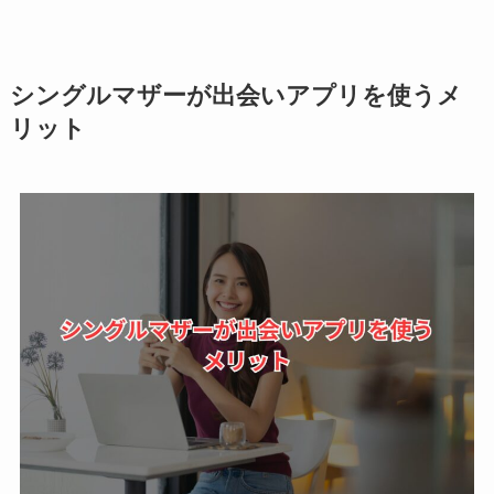
シングルマザーが出会いアプリを使うメ
リット