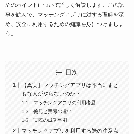
めのポイントについて詳しく解説します。この記
事を読んで、マッチングアプリに対する理解を深
め、安全に利用するための知識を身につけましょ
う。
目次
【真実】マッチングアプリは本当にまと
もな人がやらないのか？
マッチングアプリの利用者層
偏見と実際の違い
実際の成功事例
マッチングアプリを利用する際の注意点