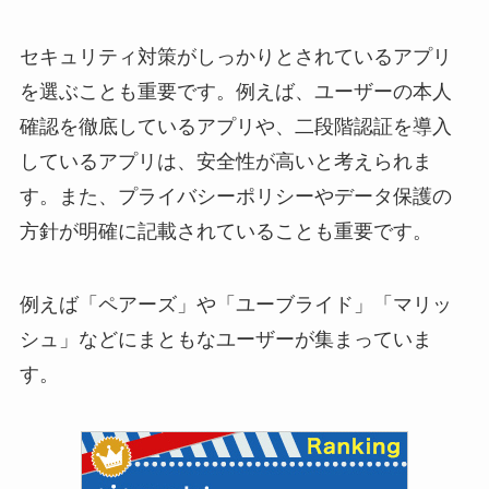
セキュリティ対策がしっかりとされているアプリ
を選ぶことも重要です。例えば、ユーザーの本人
確認を徹底しているアプリや、二段階認証を導入
しているアプリは、安全性が高いと考えられま
す。また、プライバシーポリシーやデータ保護の
方針が明確に記載されていることも重要です。
例えば「ペアーズ」や「ユーブライド」「マリッ
シュ」などにまともなユーザーが集まっていま
す。