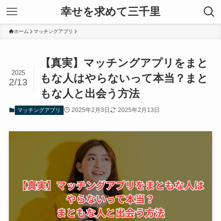
幸せを求めて三千里
ホーム
マッチングアプリ
【真実】マッチングアプリをまと
2025
もな人はやらないって本当？まと
2/13
もな人と出会う方法
2025年2月3日
2025年2月13日
マッチングアプリ