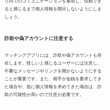
リ内でのコミュニケーションを重視し、信頼でき
ると感じるまで個人情報を開示しないようにしま
しょう。
詐欺や偽アカウントに注意する
マッチングアプリには、詐欺や偽アカウントも存
在します。怪しいと感じるユーザーには注意し、
不審なメッセージやリンクを開かないようにする
ことが重要です。また、相手が金銭を要求してき
た場合や、急に個人情報を求めてきた場合は、詐
欺の可能性が高いので注意が必要です。