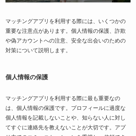
マッチングアプリを利用する際には、いくつかの
重要な注意点があります。個人情報の保護、詐欺
や偽アカウントへの注意、安全な出会いのための
対策について説明します。
個人情報の保護
マッチングアプリを利用する際に最も重要なの
は、個人情報の保護です。プロフィールに過度な
個人情報を記載しないことや、知らない人に対し
てすぐに連絡先を教えないことが大切です。アプ