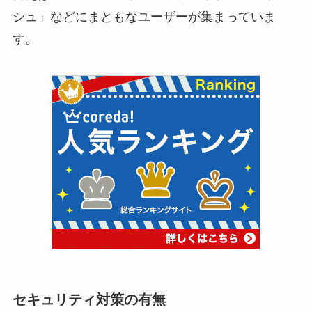
シュ」などにまともなユーザーが集まっていま
す。
セキュリティ対策の有無