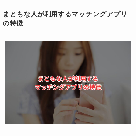
まともな人が利用するマッチングアプリ
の特徴