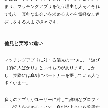
まり、マッチングアプリを使う理由も人それぞれ
であり、真剣な出会いを求める人から気軽な友達
探しをする人まで様々です。
偏見と実際の違い
マッチングアプリに対する偏見の一つに、「遊び
目的の人ばかり」というものがあります。しか
し、実際には真剣にパートナーを探している人も
多くいます。
多くのアプリがユーザーに対して詳細なプロフィ
ール記入を求めることで、真剣な出会いを希望す