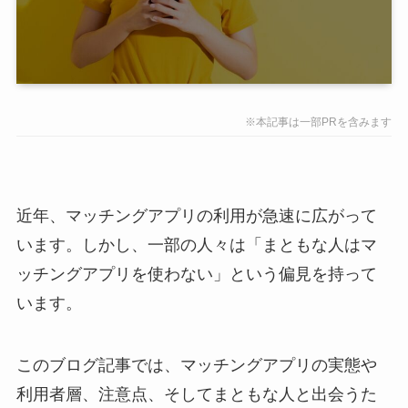
※本記事は一部PRを含みます
近年、マッチングアプリの利用が急速に広がって
います。しかし、一部の人々は「まともな人はマ
ッチングアプリを使わない」という偏見を持って
います。
このブログ記事では、マッチングアプリの実態や
利用者層、注意点、そしてまともな人と出会うた