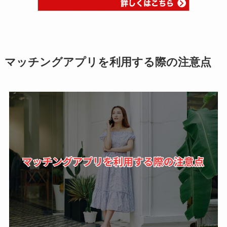
マッチングアプリを利用する際の注意点