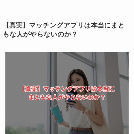
【真実】マッチングアプリは本当にまと
もな人がやらないのか？