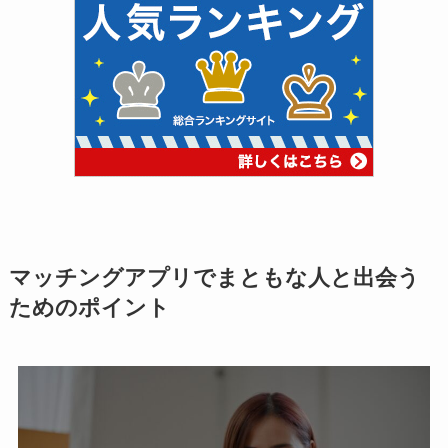
マッチングアプリでまともな人と出会う
ためのポイント