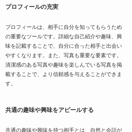
プロフィールの充実
プロフィールは、相手に自分を知ってもらうため
の重要なツールです。詳細な自己紹介や趣味、興
味を記載することで、自分に合った相手と出会い
やすくなります。また、写真も重要な要素です。
清潔感のある写真や趣味を楽しんでいる写真を掲
載することで、より信頼感を与えることができま
す。
共通の趣味や興味をアピールする
共通の趣味や興味を持つ相手とは、自然と会話が