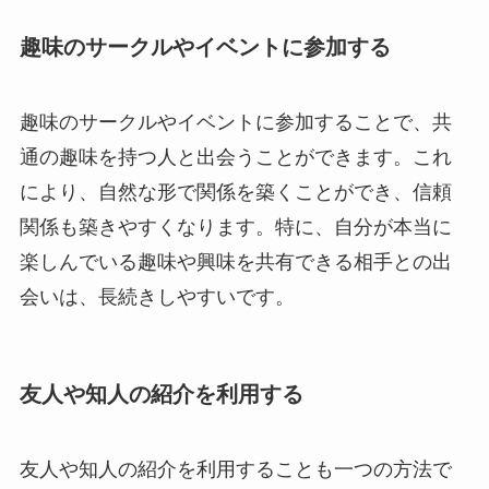
趣味のサークルやイベントに参加する
趣味のサークルやイベントに参加することで、共
通の趣味を持つ人と出会うことができます。これ
により、自然な形で関係を築くことができ、信頼
関係も築きやすくなります。特に、自分が本当に
楽しんでいる趣味や興味を共有できる相手との出
会いは、長続きしやすいです。
友人や知人の紹介を利用する
友人や知人の紹介を利用することも一つの方法で