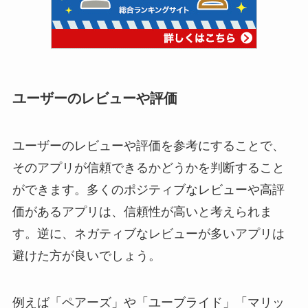
ユーザーのレビューや評価
ユーザーのレビューや評価を参考にすることで、
そのアプリが信頼できるかどうかを判断すること
ができます。多くのポジティブなレビューや高評
価があるアプリは、信頼性が高いと考えられま
す。逆に、ネガティブなレビューが多いアプリは
避けた方が良いでしょう。
例えば「ペアーズ」や「ユーブライド」「マリッ