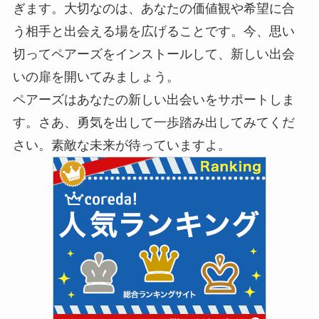
ぎます。大切なのは、あなたの価値観や希望に合
う相手と出会える場を広げることです。今、思い
切ってペアーズをインストールして、新しい出会
いの扉を開いてみましょう。
ペアーズはあなたの新しい出会いをサポートしま
す。さあ、勇気を出して一歩踏み出してみてくだ
さい。素敵な未来が待っていますよ。