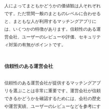
人によってまともかどうかの価値観は人それぞれ
です。ただ世間一般のまとものレベルに合わせる
と、まともな人が利用するマッチングアプリに
は、いくつかの特徴があります。信頼性のある運
営会社、ユーザーのレビューや評価、セキュリテ
ィ対策の有無がポイントです。
信頼性のある運営会社
信頼性のある運営会社が提供するマッチングアプ
リを選ぶことは非常に重要です。運営会社が信頼
できるかどうかを確認するためには、会社の歴史
や運営実績、ユーザーのレビューなどを参考にす