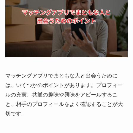
マッチングアプリでまともな人と出会うために
は、いくつかのポイントがあります。プロフィー
ルの充実、共通の趣味や興味をアピールするこ
と、相手のプロフィールをよく確認することが大
切です。