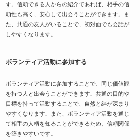
す。信頼できる人からの紹介であれば、相手の信
頼性も高く、安心して出会うことができます。ま
た、共通の友人がいることで、初対面でも会話が
しやすくなります。
ボランティア活動に参加する
ボランティア活動に参加することで、同じ価値観
を持つ人と出会うことができます。共通の目的や
目標を持って活動することで、自然と絆が深まり
やすくなります。また、ボランティア活動を通じ
て相手の人柄を知ることができるため、信頼関係
を築きやすいです。