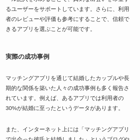
るユーザーをサポートしています。さらに、利用
者のレビューや評価も参考にすることで、信頼で
きるアプリを選ぶことが可能です。
実際の成功事例
マッチングアプリを通じて結婚したカップルや長
期的な関係を築いた人々の成功事例も多く報告さ
れています。例えば、あるアプリでは利用者の
30%が結婚に至ったというデータがあります。
また、インターネット上には「マッチングアプリ
で出会った彼氏と結婚しました」というブログや