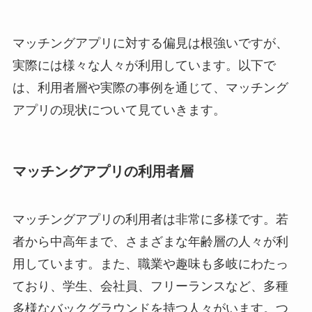
マッチングアプリに対する偏見は根強いですが、
実際には様々な人々が利用しています。以下で
は、利用者層や実際の事例を通じて、マッチング
アプリの現状について見ていきます。
マッチングアプリの利用者層
マッチングアプリの利用者は非常に多様です。若
者から中高年まで、さまざまな年齢層の人々が利
用しています。また、職業や趣味も多岐にわたっ
ており、学生、会社員、フリーランスなど、多種
多様なバックグラウンドを持つ人々がいます。つ