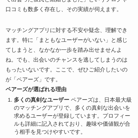
口コミも数多く存在し、その実績が伺えます。
マッチングアプリに対する不安や疑念、理解でき
ます。特に「まともなユーザーがいない」と感じ
てしまうと、なかなか一歩を踏み出せませんよ
ね。でも、出会いのチャンスを逃してしまうのは
もったいないです。ここで、ぜひご紹介したいの
が「ペアーズ」です。
ペアーズが選ばれる理由
多くの真剣なユーザー
ペアーズは、日本最大級
のマッチングアプリで、多くの真剣な出会いを
求めるユーザーが登録しています。プロフィー
ルも詳細に記入されており、趣味や価値観が合
う相手を見つけやすいです。