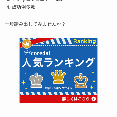
成功例多数
一歩踏み出してみませんか？