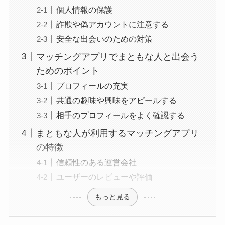
個人情報の保護
詐欺や偽アカウントに注意する
安全な出会いのための対策
マッチングアプリでまともな人と出会う
ためのポイント
プロフィールの充実
共通の趣味や興味をアピールする
相手のプロフィールをよく確認する
まともな人が利用するマッチングアプリ
の特徴
信頼性のある運営会社
ユーザーのレビューや評価
もっと見る