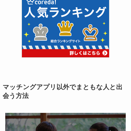
マッチングアプリ以外でまともな人と出
会う方法