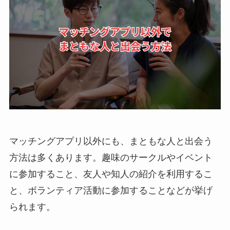
マッチングアプリ以外にも、まともな人と出会う
方法は多くあります。趣味のサークルやイベント
に参加すること、友人や知人の紹介を利用するこ
と、ボランティア活動に参加することなどが挙げ
られます。