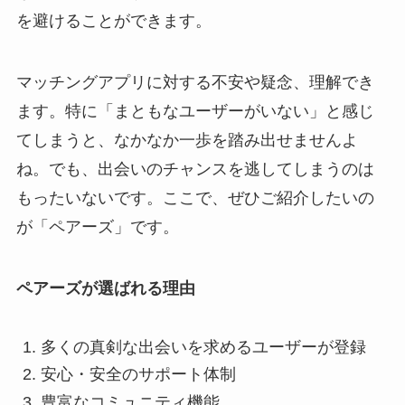
を避けることができます。
マッチングアプリに対する不安や疑念、理解でき
ます。特に「まともなユーザーがいない」と感じ
てしまうと、なかなか一歩を踏み出せませんよ
ね。でも、出会いのチャンスを逃してしまうのは
もったいないです。ここで、ぜひご紹介したいの
が「ペアーズ」です。
ペアーズが選ばれる理由
多くの真剣な出会いを求めるユーザーが登録
安心・安全のサポート体制
豊富なコミュニティ機能