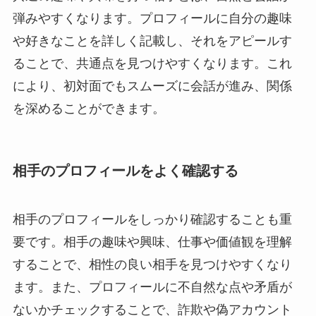
弾みやすくなります。プロフィールに自分の趣味
や好きなことを詳しく記載し、それをアピールす
ることで、共通点を見つけやすくなります。これ
により、初対面でもスムーズに会話が進み、関係
を深めることができます。
相手のプロフィールをよく確認する
相手のプロフィールをしっかり確認することも重
要です。相手の趣味や興味、仕事や価値観を理解
することで、相性の良い相手を見つけやすくなり
ます。また、プロフィールに不自然な点や矛盾が
ないかチェックすることで、詐欺や偽アカウント