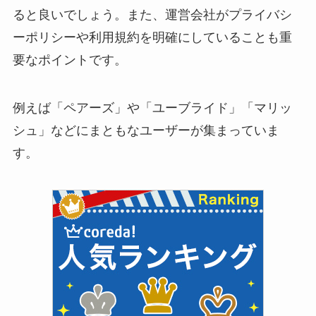
ると良いでしょう。また、運営会社がプライバシ
ーポリシーや利用規約を明確にしていることも重
要なポイントです。
例えば「ペアーズ」や「ユーブライド」「マリッ
シュ」などにまともなユーザーが集まっていま
す。