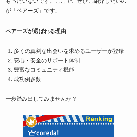
もったいないです。ここで、ぜひご紹介したいの
が「ペアーズ」です。
ペアーズが選ばれる理由
多くの真剣な出会いを求めるユーザーが登録
安心・安全のサポート体制
豊富なコミュニティ機能
成功例多数
一歩踏み出してみませんか？