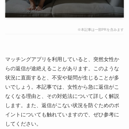
※本記事は一部PRを含みます
マッチングアプリを利用していると、突然女性か
らの返信が途絶えることがあります。このような
状況に直面すると、不安や疑問が生じることが多
いでしょう。本記事では、女性から急に返信がこ
なくなる理由と、その対処法について詳しく解説
します。また、返信がこない状況を防ぐためのポ
イントについても触れていますので、ぜひ参考に
してください。