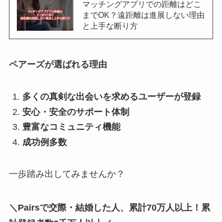
マッチングアプリでの距離はどこ
までOK？遠距離は進展しない理由
と上手な断り方
ペアーズが選ばれる理由
多くの真剣な出会いを求めるユーザーが登録
安心・安全のサポート体制
豊富なコミュニティ機能
成功例多数
一歩踏み出してみませんか？
＼Pairsで交際・結婚した人、累計70万人以上！累