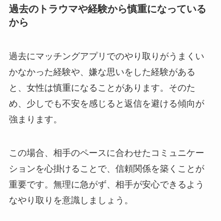
過去のトラウマや経験から慎重になっている
から
過去にマッチングアプリでのやり取りがうまくい
かなかった経験や、嫌な思いをした経験がある
と、女性は慎重になることがあります。そのた
め、少しでも不安を感じると返信を避ける傾向が
強まります。
この場合、相手のペースに合わせたコミュニケー
ションを心掛けることで、信頼関係を築くことが
重要です。無理に急がず、相手が安心できるよう
なやり取りを意識しましょう。