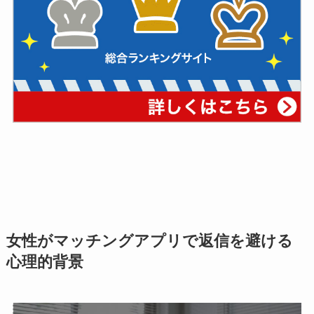
女性がマッチングアプリで返信を避ける
心理的背景