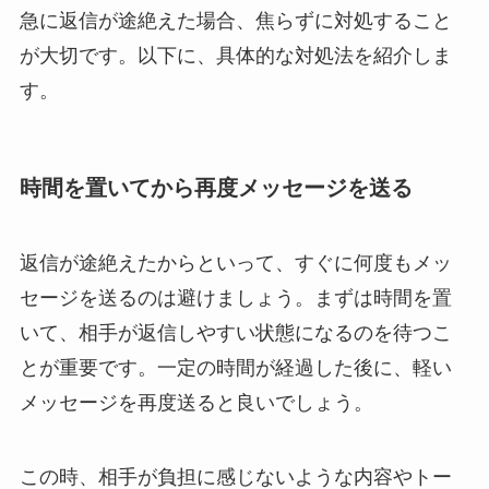
急に返信が途絶えた場合、焦らずに対処すること
が大切です。以下に、具体的な対処法を紹介しま
す。
時間を置いてから再度メッセージを送る
返信が途絶えたからといって、すぐに何度もメッ
セージを送るのは避けましょう。まずは時間を置
いて、相手が返信しやすい状態になるのを待つこ
とが重要です。一定の時間が経過した後に、軽い
メッセージを再度送ると良いでしょう。
この時、相手が負担に感じないような内容やトー