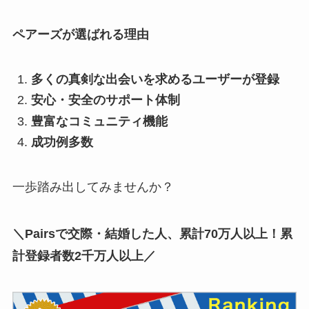
ペアーズが選ばれる理由
多くの真剣な出会いを求めるユーザーが登録
安心・安全のサポート体制
豊富なコミュニティ機能
成功例多数
一歩踏み出してみませんか？
＼Pairsで交際・結婚した人、累計70万人以上！累
計登録者数2千万人以上／