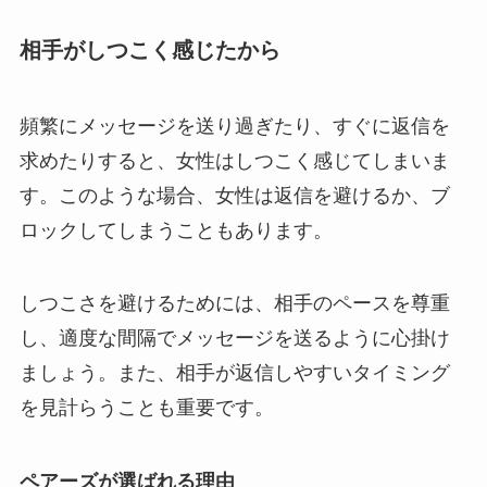
相手がしつこく感じたから
頻繁にメッセージを送り過ぎたり、すぐに返信を
求めたりすると、女性はしつこく感じてしまいま
す。このような場合、女性は返信を避けるか、ブ
ロックしてしまうこともあります。
しつこさを避けるためには、相手のペースを尊重
し、適度な間隔でメッセージを送るように心掛け
ましょう。また、相手が返信しやすいタイミング
を見計らうことも重要です。
ペアーズが選ばれる理由