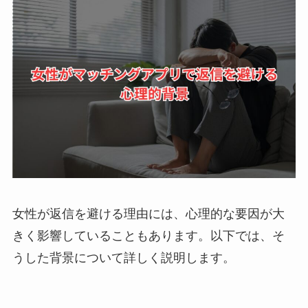
女性が返信を避ける理由には、心理的な要因が大
きく影響していることもあります。以下では、そ
うした背景について詳しく説明します。