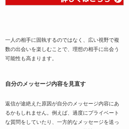
一人の相手に固執するのではなく、広い視野で複
数の出会いを楽しむことで、理想の相手に出会う
可能性も高まります。
自分のメッセージ内容を見直す
返信が途絶えた原因が自分のメッセージ内容にあ
るかもしれません。例えば、過度にプライベート
な質問をしていたり、一方的なメッセージを送っ