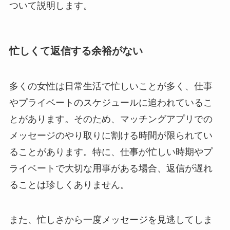
ついて説明します。
忙しくて返信する余裕がない
多くの女性は日常生活で忙しいことが多く、仕事
やプライベートのスケジュールに追われているこ
とがあります。そのため、マッチングアプリでの
メッセージのやり取りに割ける時間が限られてい
ることがあります。特に、仕事が忙しい時期やプ
ライベートで大切な用事がある場合、返信が遅れ
ることは珍しくありません。
また、忙しさから一度メッセージを見逃してしま