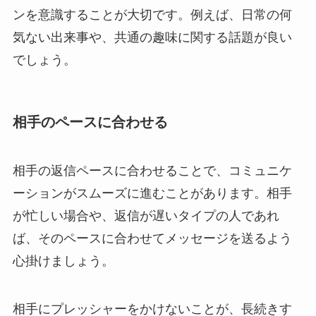
ンを意識することが大切です。例えば、日常の何
気ない出来事や、共通の趣味に関する話題が良い
でしょう。
相手のペースに合わせる
相手の返信ペースに合わせることで、コミュニケ
ーションがスムーズに進むことがあります。相手
が忙しい場合や、返信が遅いタイプの人であれ
ば、そのペースに合わせてメッセージを送るよう
心掛けましょう。
相手にプレッシャーをかけないことが、長続きす