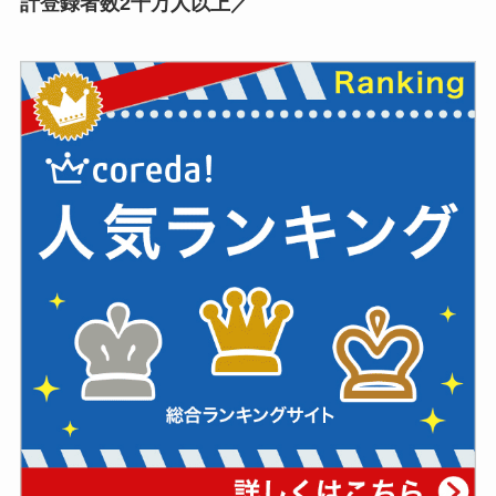
計登録者数2千万人以上／