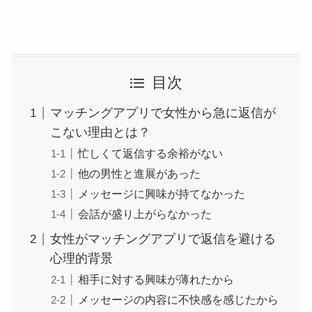
目次
マッチングアプリで女性から急に返信が
こない理由とは？
忙しくて返信する余裕がない
他の男性と進展があった
メッセージに興味が持てなかった
会話が盛り上がらなかった
女性がマッチングアプリで返信を避ける
心理的背景
相手に対する興味が薄れたから
メッセージの内容に不快感を感じたから