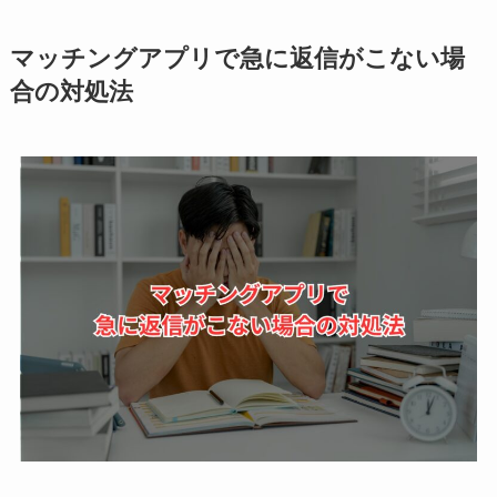
マッチングアプリで急に返信がこない場
合の対処法