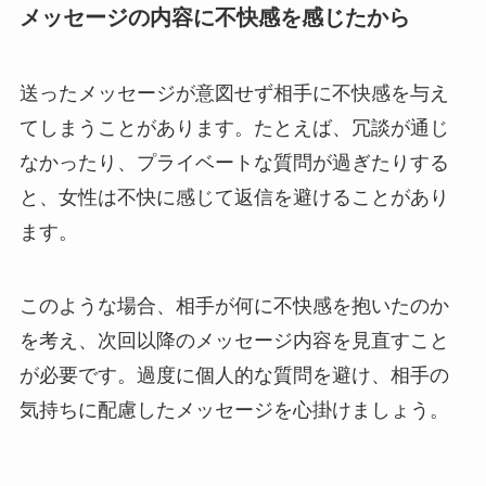
メッセージの内容に不快感を感じたから
送ったメッセージが意図せず相手に不快感を与え
てしまうことがあります。たとえば、冗談が通じ
なかったり、プライベートな質問が過ぎたりする
と、女性は不快に感じて返信を避けることがあり
ます。
このような場合、相手が何に不快感を抱いたのか
を考え、次回以降のメッセージ内容を見直すこと
が必要です。過度に個人的な質問を避け、相手の
気持ちに配慮したメッセージを心掛けましょう。