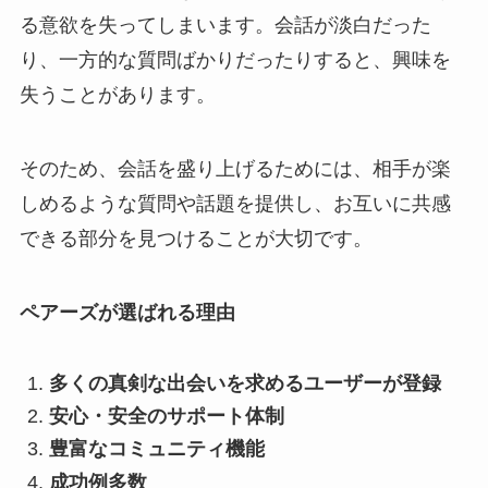
る意欲を失ってしまいます。会話が淡白だった
り、一方的な質問ばかりだったりすると、興味を
失うことがあります。
そのため、会話を盛り上げるためには、相手が楽
しめるような質問や話題を提供し、お互いに共感
できる部分を見つけることが大切です。
ペアーズが選ばれる理由
多くの真剣な出会いを求めるユーザーが登録
安心・安全のサポート体制
豊富なコミュニティ機能
成功例多数