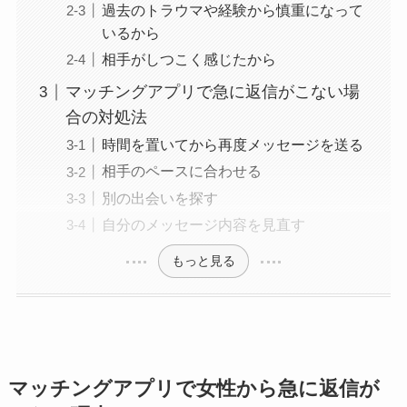
過去のトラウマや経験から慎重になって
いるから
相手がしつこく感じたから
マッチングアプリで急に返信がこない場
合の対処法
時間を置いてから再度メッセージを送る
相手のペースに合わせる
別の出会いを探す
自分のメッセージ内容を見直す
もっと見る
マッチングアプリで女性から急に返信が