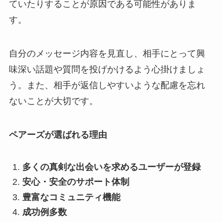
ていたりすることが原因である可能性がありま
す。
自分のメッセージ内容を見直し、相手にとって興
味深い話題や質問を投げかけるよう心掛けましょ
う。また、相手が返信しやすいような配慮を忘れ
ないことが大切です。
ペアーズが選ばれる理由
多くの真剣な出会いを求めるユーザーが登録
安心・安全のサポート体制
豊富なコミュニティ機能
成功例多数