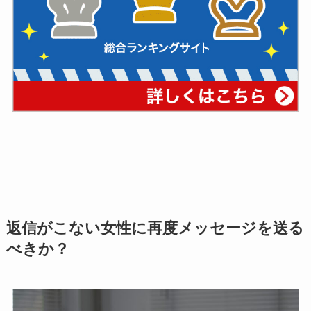
返信がこない女性に再度メッセージを送る
べきか？