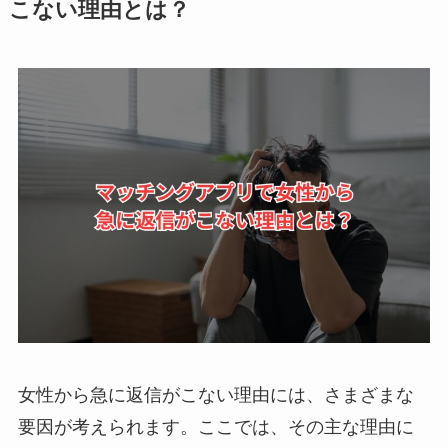
こない理由とは？
女性から急に返信がこない理由には、さまざまな
要因が考えられます。ここでは、その主な理由に