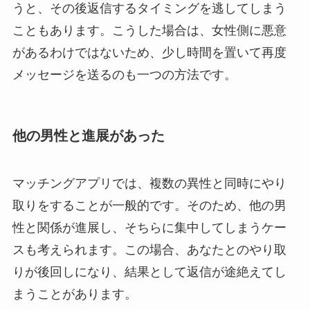
うと、その後返信するタイミングを逃してしまう
こともあります。こうした場合は、女性側に悪意
があるわけではないため、少し時間を置いて再度
メッセージを送るのも一つの方法です。
他の男性と進展があった
マッチングアプリでは、複数の異性と同時にやり
取りをすることが一般的です。そのため、他の男
性と関係が進展し、そちらに集中してしまうケー
スも考えられます。この場合、あなたとのやり取
りが後回しになり、結果として返信が途絶えてし
まうことがあります。