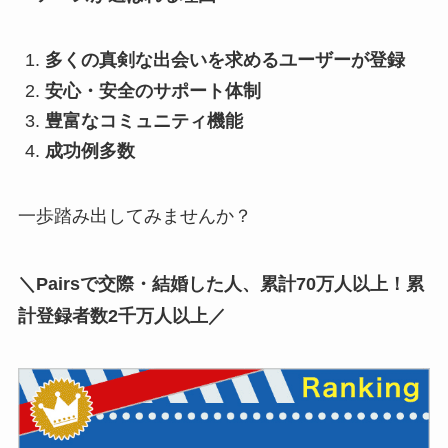
多くの真剣な出会いを求めるユーザーが登録
安心・安全のサポート体制
豊富なコミュニティ機能
成功例多数
一歩踏み出してみませんか？
＼Pairsで交際・結婚した人、累計70万人以上！累
計登録者数2千万人以上／