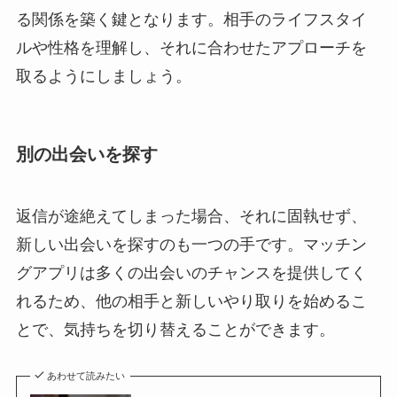
る関係を築く鍵となります。相手のライフスタイ
ルや性格を理解し、それに合わせたアプローチを
取るようにしましょう。
別の出会いを探す
返信が途絶えてしまった場合、それに固執せず、
新しい出会いを探すのも一つの手です。マッチン
グアプリは多くの出会いのチャンスを提供してく
れるため、他の相手と新しいやり取りを始めるこ
とで、気持ちを切り替えることができます。
あわせて読みたい