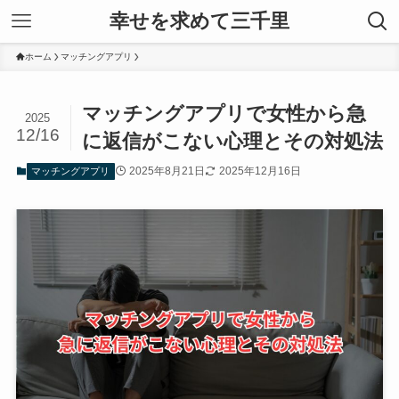
幸せを求めて三千里
ホーム
マッチングアプリ
マッチングアプリで女性から急
2025
12/16
に返信がこない心理とその対処法
2025年8月21日
2025年12月16日
マッチングアプリ