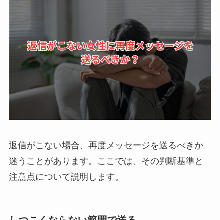
返信がこない場合、再度メッセージを送るべきか
迷うことがあります。ここでは、その判断基準と
注意点について説明します。