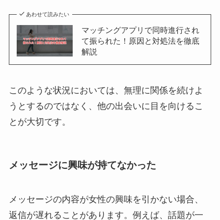
あわせて読みたい
マッチングアプリで同時進行され
て振られた！原因と対処法を徹底
解説
このような状況においては、無理に関係を続けよ
うとするのではなく、他の出会いに目を向けるこ
とが大切です。
メッセージに興味が持てなかった
メッセージの内容が女性の興味を引かない場合、
返信が遅れることがあります。例えば、話題が一