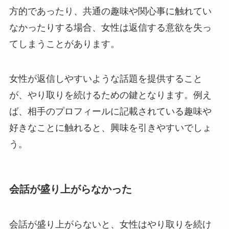
方的であったり、共通の趣味や関心事に触れてい
なかったりする場合、女性は返信する意欲を失っ
てしまうことがあります。
女性が返信しやすいような話題を提供すること
が、やり取りを続けるための鍵となります。例え
ば、相手のプロフィールに記載されている趣味や
好きなことに触れると、興味を引きやすいでしょ
う。
会話が盛り上がらなかった
会話が盛り上がらないと、女性はやり取りを続け