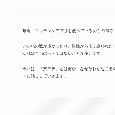
最近、マッチングアプリを使っている女性の間で
いいねの数が多かったり、男性からよく誘われた
それは本当のモテではないことが多いです。
今回は、「穴モテ」とは何か、なぜそれが起こる
くお話ししていきます。