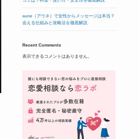
aune（アウネ）で女性からメッセージは本当？
会える仕組みと攻略法を徹底解説
Recent Comments
表示できるコメントはありません。