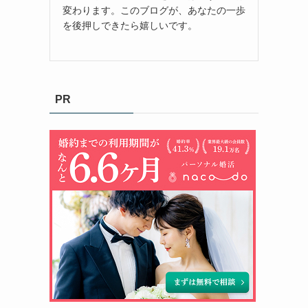
変わります。このブログが、あなたの一歩
を後押しできたら嬉しいです。
PR