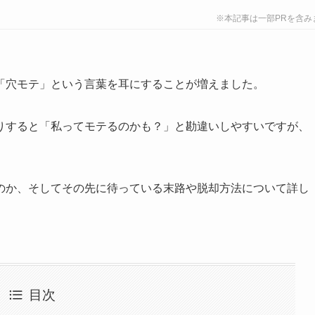
※本記事は一部PRを含み
「穴モテ」という言葉を耳にすることが増えました。
りすると「私ってモテるのかも？」と勘違いしやすいですが、
のか、そしてその先に待っている末路や脱却方法について詳し
目次