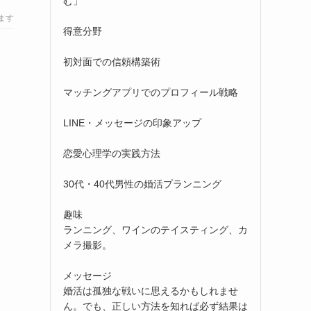
む」
ます
得意分野
初対面での信頼構築術
マッチングアプリでのプロフィール戦略
LINE・メッセージの印象アップ
恋愛心理学の実践方法
30代・40代男性の婚活プランニング
趣味
ランニング、ワインのテイスティング、カ
メラ撮影。
メッセージ
婚活は孤独な戦いに思えるかもしれませ
ん。でも、正しい方法を知れば必ず結果は