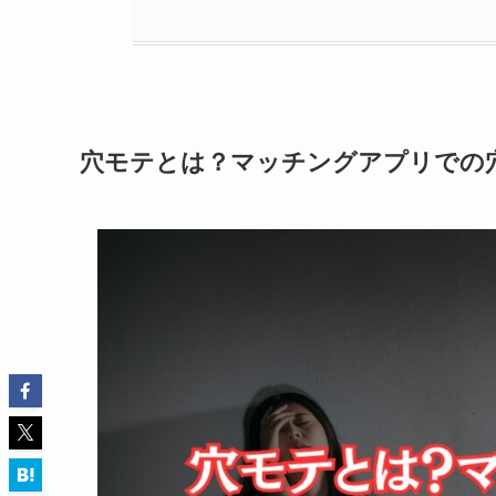
穴モテとは？マッチングアプリでの