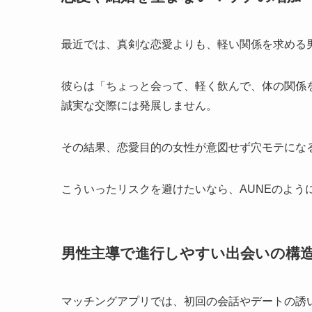
最近では、真剣な恋愛よりも、軽い関係を求める
彼らは「ちょっと会って、軽く飲んで、体の関係
誠実な交際には発展しません。
その結果、恋愛目的の女性が意図せず穴モテにな
こういったリスクを避けたいなら、AUNEのよう
男性主導で進行しやすい出会いの構
マッチングアプリでは、初回の会話やデートの誘