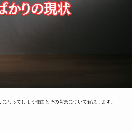
りになってしまう理由とその背景について解説します。